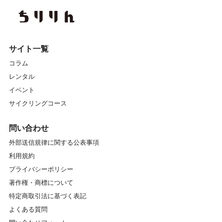
サイト一覧
コラム
レンタル
イベント
サイクリングコース
問い合わせ
外部送信規律に関する公表事項
利用規約
プライバシーポリシー
著作権・商標について
特定商取引法に基づく表記
よくある質問