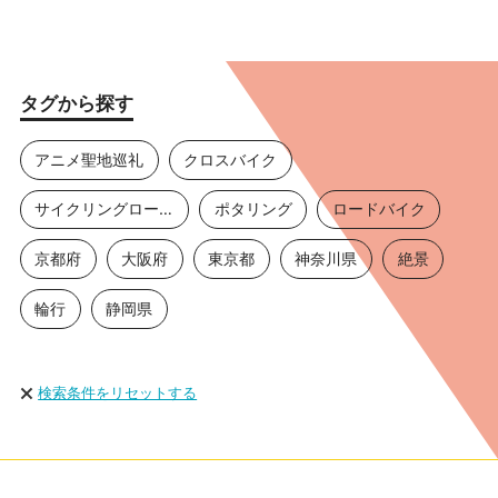
タグから探す
アニメ聖地巡礼
クロスバイク
サイクリングロード
ポタリング
ロードバイク
京都府
大阪府
東京都
神奈川県
絶景
輪行
静岡県
検索条件をリセットする