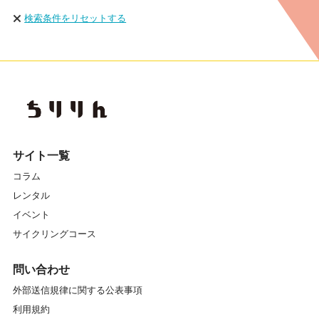
検索条件をリセットする
サイト一覧
コラム
レンタル
イベント
サイクリングコース
問い合わせ
外部送信規律に関する公表事項
利用規約