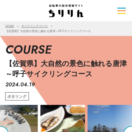
HOME
サイクリングコース
【佐賀県】大自然の景色に触れる唐津～呼子サイクリングコース
COURSE
【佐賀県】大自然の景色に触れる唐津
～呼子サイクリングコース
2024.04.19
ポタリング