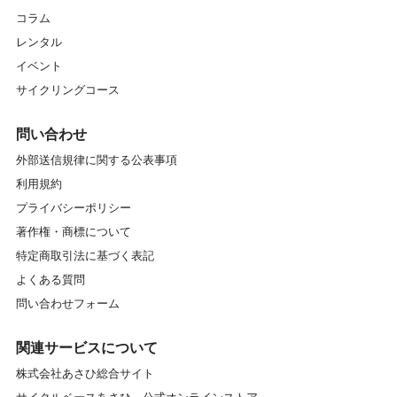
コラム
レンタル
イベント
サイクリングコース
問い合わせ
外部送信規律に関する公表事項
利用規約
プライバシーポリシー
著作権・商標について
特定商取引法に基づく表記
よくある質問
問い合わせフォーム
関連サービスについて
株式会社あさひ総合サイト