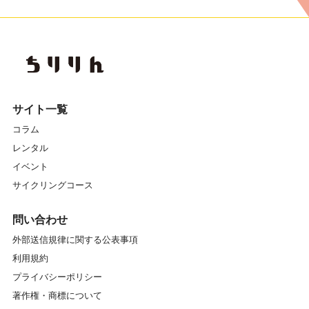
サイト一覧
コラム
レンタル
イベント
サイクリングコース
問い合わせ
外部送信規律に関する公表事項
利用規約
プライバシーポリシー
著作権・商標について