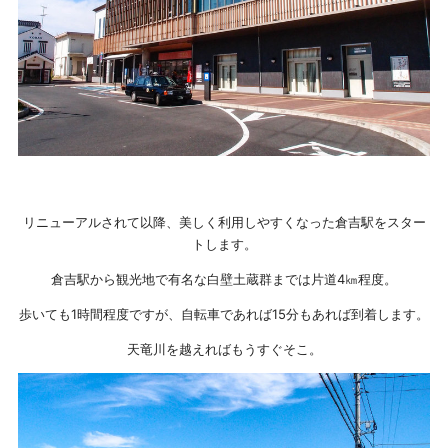
リニューアルされて以降、美しく利用しやすくなった倉吉駅をスター
トします。
倉吉駅から観光地で有名な白壁土蔵群までは片道4㎞程度。
歩いても1時間程度ですが、自転車であれば15分もあれば到着します。
天竜川を越えればもうすぐそこ。