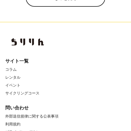
サイト一覧
コラム
レンタル
イベント
サイクリングコース
問い合わせ
外部送信規律に関する公表事項
利用規約