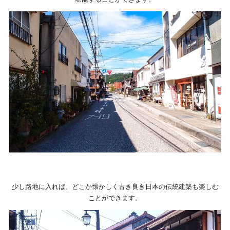
少し路地に入れば、どこか懐かしく古き良き日本の伝統建築も楽しむ
ことができます。