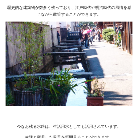
歴史的な建築物が数多く残っており、江戸時代や明治時代の風情を感
じながら散策することができます。
今なお残る水路は、生活用水としても活用されています。
生活と密着した風景を垣間見ることができます。