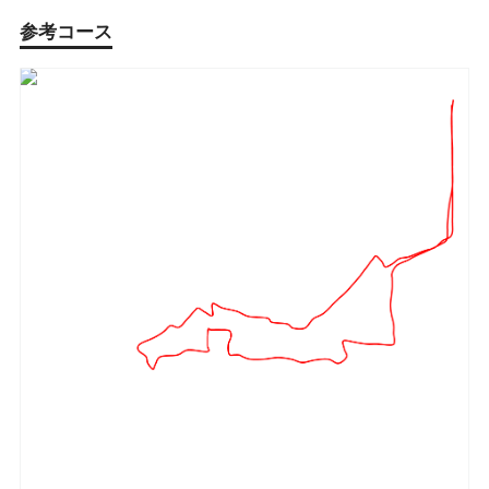
参考コース