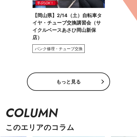
【岡山県】2/14（土）自転車タ
イヤ・チューブ交換講習会（サ
イクルベースあさひ岡山新保
店）
パンク修理・チューブ交換
もっと見る
COLUMN
このエリアのコラム