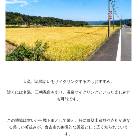
天竜川流域沿いをサイクリングするのもおすすめ。
近くには名湯、三朝温泉もあり、温泉サイクリングといった楽しみ方
も可能です。
この地域は古いから城下町として栄え、特に白壁土蔵群や赤瓦が連な
る美しい町並みが、倉吉市の象徴的な風景として広く知られていま
す。