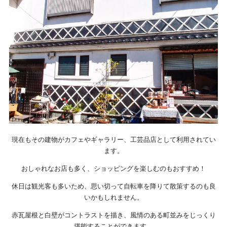
現在もその建物がカフェやギャラリー、工芸品店として利用されてい
ます。
おしゃれなお店も多く、ショッピングを楽しむのもおすすめ！
休日は観光客も多いため、思い切って自転車を降りて散策するのも良
いかもしれません。
赤瓦屋根と白壁がコントラストを描き、風情のある町並みをじっくり
堪能することができます。