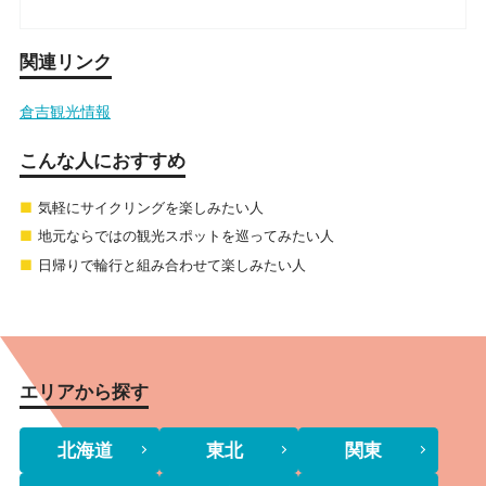
関連リンク
倉吉観光情報
こんな人におすすめ
気軽にサイクリングを楽しみたい人
地元ならではの観光スポットを巡ってみたい人
日帰りで輪行と組み合わせて楽しみたい人
エリアから探す
北海道
東北
関東