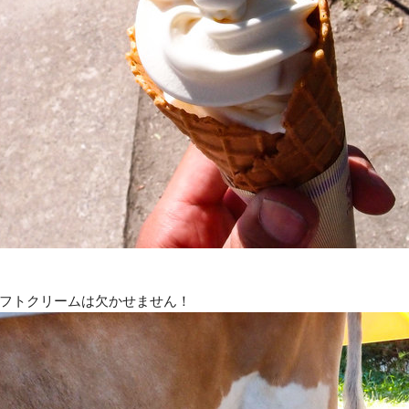
フトクリームは欠かせません！