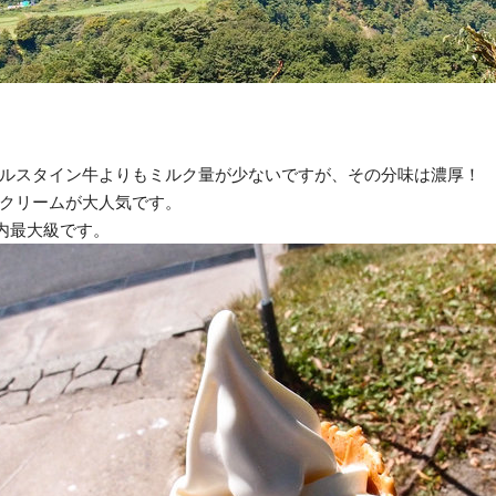
ルスタイン牛よりもミルク量が少ないですが、その分味は濃厚！
クリームが大人気です。
国内最大級です。