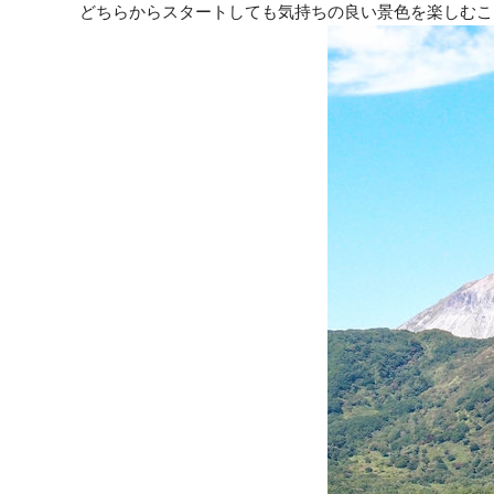
どちらからスタートしても気持ちの良い景色を楽しむこ