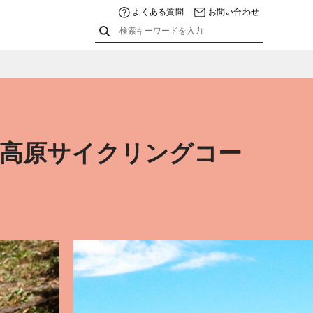
よくある質問
お問い合わせ
山高原サイクリングコー