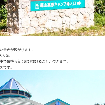
い景色が広がります。
大人気。
車で気持ち良く駆け抜けることができます。
スです。