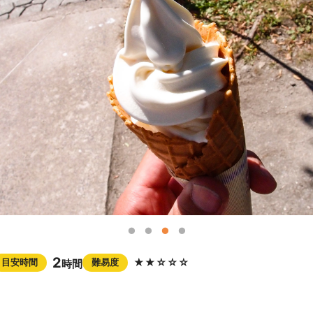
2
★★☆☆☆
目安時間
難易度
時間