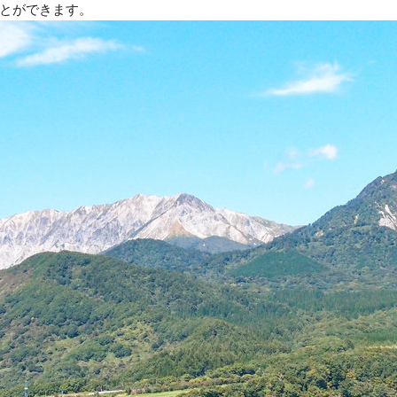
とができます。