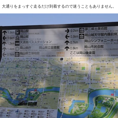
大通りをまっすぐ走るだけ到着するので迷うこともありません。