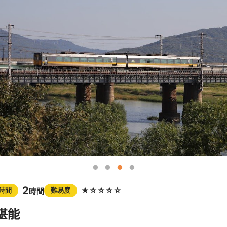
2
★☆☆☆☆
時間
難易度
時間
堪能