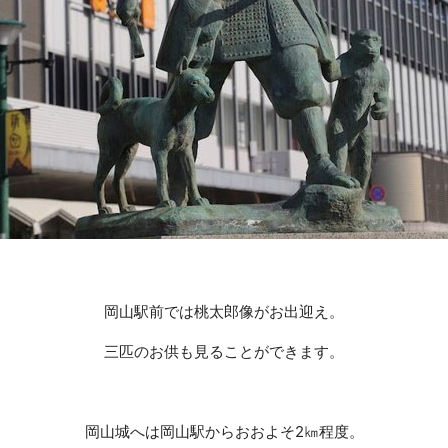
岡山駅前では桃太郎像がお出迎え。
三匹のお供も見ることができます。
岡山城へは岡山駅からおおよそ2㎞程度。