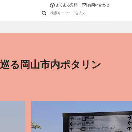
よくある質問
お問い合わせ
を巡る岡山市内ポタリン