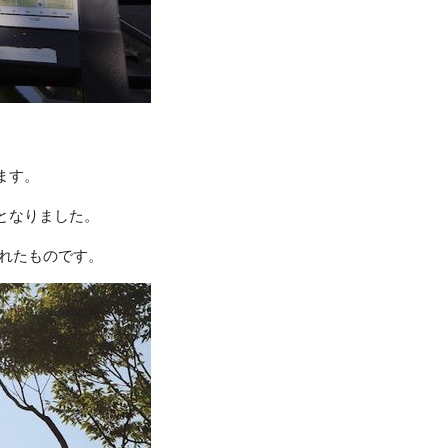
ます。
となりました。
されたものです。