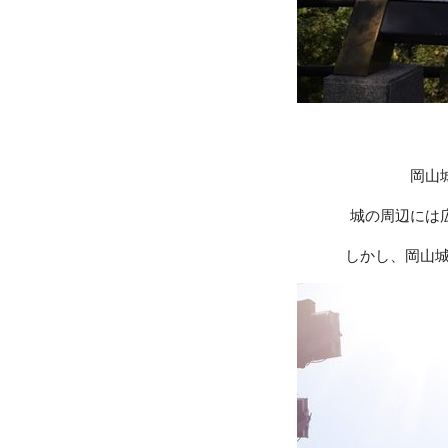
岡山
城の周辺には
しかし、岡山城