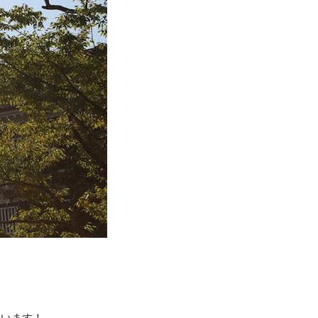
ています！