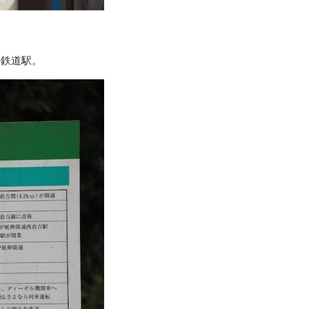
の鉄道駅。