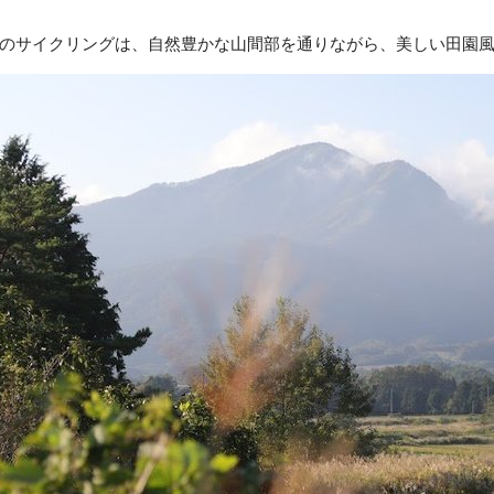
のサイクリングは、自然豊かな山間部を通りながら、美しい田園