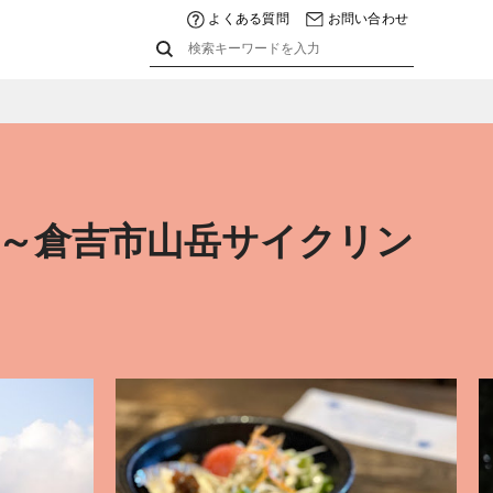
よくある質問
お問い合わせ
～倉吉市山岳サイクリン