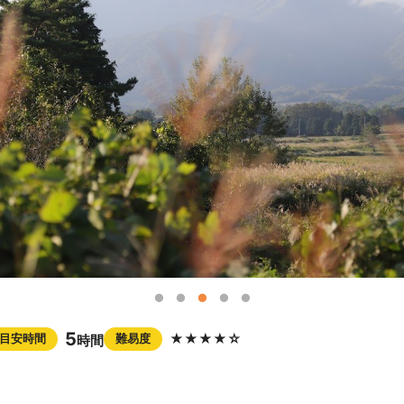
5
★★★★☆
目安時間
難易度
時間