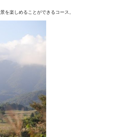
風景を楽しめることができるコース。