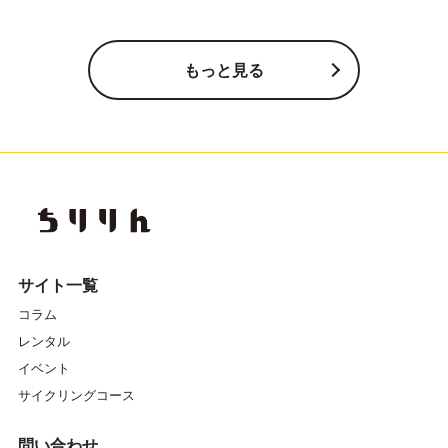
もっと見る
サイト一覧
コラム
レンタル
イベント
サイクリングコース
問い合わせ