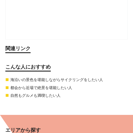
関連リンク
こんな人におすすめ
海沿いの景色を堪能しながらサイクリングをしたい人
都会から近場で絶景を堪能したい人
自然もグルメも満喫したい人
エリアから探す