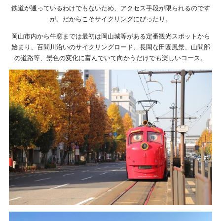
鉄道が通っているわけでもないため、アクセス手段が限られるのです
が、だからこそサイクリングにぴったり。
岡山市内から牛窓までは最初は岡山城等がある定番観光スポットから
始まり、百間川沿いのサイクリングロード、長閑な田園風景、山間部
の道路等、景色の変化に富んでいて向かうだけでも楽しいコース。