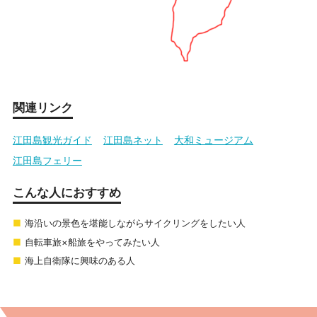
関連リンク
江田島観光ガイド
江田島ネット
大和ミュージアム
江田島フェリー
こんな人におすすめ
海沿いの景色を堪能しながらサイクリングをしたい人
自転車旅×船旅をやってみたい人
海上自衛隊に興味のある人