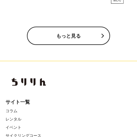
もっと見る
サイト一覧
コラム
レンタル
イベント
サイクリングコース