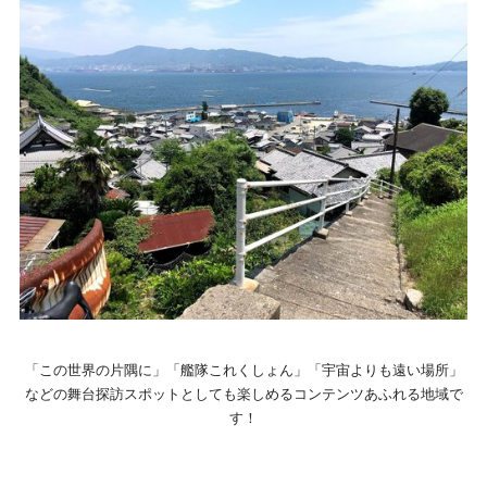
「この世界の片隅に」「艦隊これくしょん」「宇宙よりも遠い場所」
などの舞台探訪スポットとしても楽しめるコンテンツあふれる地域で
す！