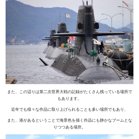
また、この辺りは第二次世界大戦の記録がたくさん残っている場所で
もあります。
近年でも様々な作品に取り上げられることも多い場所でもあり、
また、港があるということで海景色を描く作品にも静かなブームとな
りつつある場所。