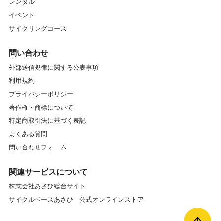
レンタル
イベント
サイクリングコース
問い合わせ
外部送信規律に関する公表事項
利用規約
プライバシーポリシー
著作権・商標について
特定商取引法に基づく表記
よくある質問
問い合わせフォーム
関連サービスについて
株式会社あさひ総合サイト
サイクルベースあさひ 公式オンラインストア