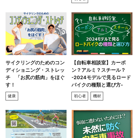
サイクリングのためのコン
【自転車相談室】カーボ
ディショニング・ストレッ
ン？アルミ？スチール？
チ 「お尻の筋肉」をほぐ
-2024モデルで見るロード
す！
バイクの種類と選び方-
健康
初心者
機材