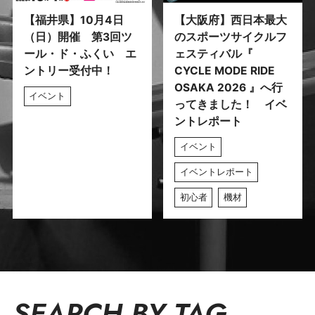
【福井県】10月4日
【大阪府】西日本最大
（日）開催 第3回ツ
のスポーツサイクルフ
ール・ド・ふくい エ
ェスティバル『
ントリー受付中！
CYCLE MODE RIDE
OSAKA 2026 』へ行
イベント
ってきました！ イベ
ントレポート
イベント
イベントレポート
初心者
機材
SEARCH BY TAG