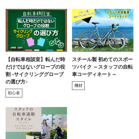
【自転車相談室】転んだ時
スチール製 初めてのスポー
だけではないグローブの役
ツバイク ～スタッフの自転
割 -サイクリンググローブ
車コーディネート～
の選び方-
機材
初心者