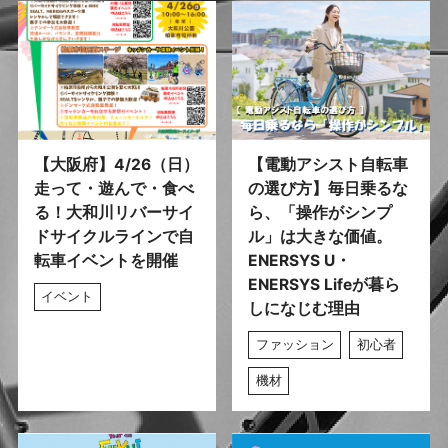
【大阪府】4/26（日）
【電動アシスト自転車
走って・遊んで・食べ
の選び方】毎日乗るな
る！大和川リバーサイ
ら、「操作がシンプ
ドサイクルラインで自
ル」は大きな価値。
転車イベントを開催
ENERSYS U・
ENERSYS Lifeが暮ら
イベント
しになじむ理由
ファッション
初心者
機材