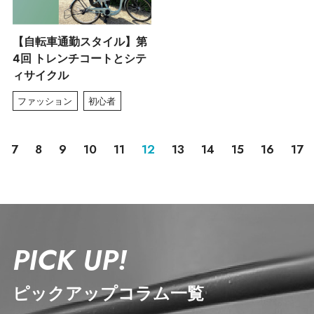
【自転車通勤スタイル】第
4回 トレンチコートとシテ
ィサイクル
ファッション
初心者
7
8
9
10
11
12
13
14
15
16
17
PICK UP!
ピックアップコラム一覧