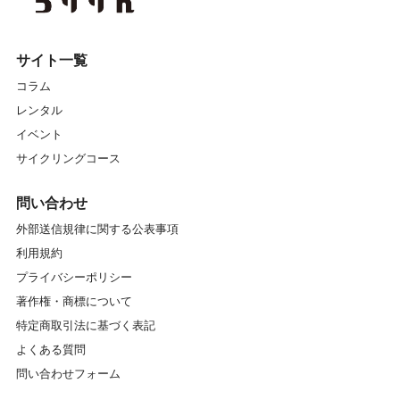
サイト一覧
コラム
レンタル
イベント
サイクリングコース
問い合わせ
外部送信規律に関する公表事項
利用規約
プライバシーポリシー
著作権・商標について
特定商取引法に基づく表記
よくある質問
問い合わせフォーム