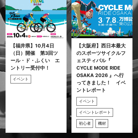
【福井県】10月4日
【大阪府】西日本最大
（日）開催 第3回ツ
のスポーツサイクルフ
ール・ド・ふくい エ
ェスティバル『
ントリー受付中！
CYCLE MODE RIDE
OSAKA 2026 』へ行
イベント
ってきました！ イベ
ントレポート
イベント
イベントレポート
初心者
機材