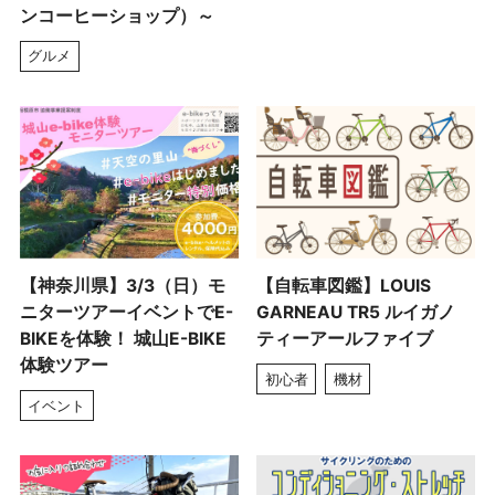
ンコーヒーショップ）～
グルメ
【神奈川県】3/3（日）モ
【自転車図鑑】LOUIS
ニターツアーイベントでE-
GARNEAU TR5 ルイガノ
BIKEを体験！ 城山E-BIKE
ティーアールファイブ
体験ツアー
初心者
機材
イベント