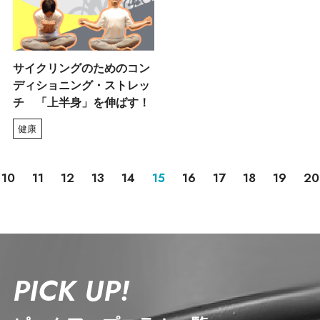
サイクリングのためのコン
ディショニング・ストレッ
チ 「上半身」を伸ばす！
健康
10
11
12
13
14
15
16
17
18
19
20
PICK UP!