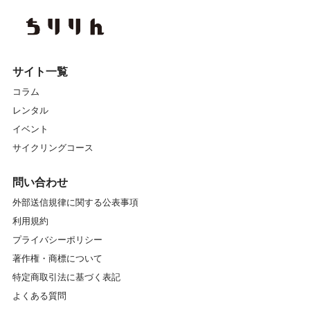
サイト一覧
コラム
レンタル
イベント
サイクリングコース
問い合わせ
外部送信規律に関する公表事項
利用規約
プライバシーポリシー
著作権・商標について
特定商取引法に基づく表記
よくある質問