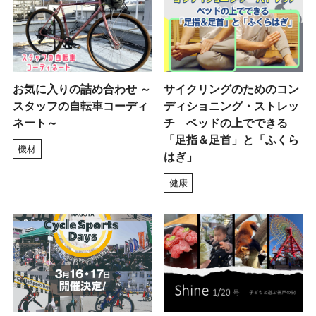
お気に入りの詰め合わせ ～
サイクリングのためのコン
スタッフの自転車コーディ
ディショニング・ストレッ
ネート～
チ ベッドの上でできる
「足指＆足首」と「ふくら
機材
はぎ」
健康