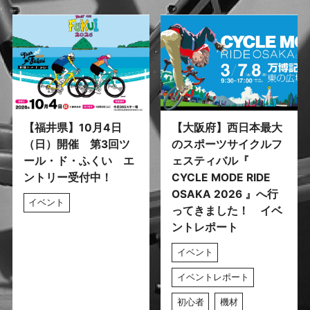
【福井県】10月4日
【大阪府】西日本最大
（日）開催 第3回ツ
のスポーツサイクルフ
ール・ド・ふくい エ
ェスティバル『
ントリー受付中！
CYCLE MODE RIDE
OSAKA 2026 』へ行
イベント
ってきました！ イベ
ントレポート
イベント
イベントレポート
初心者
機材