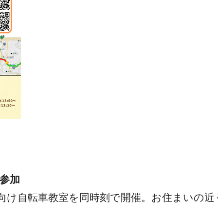
参加
向け自転車教室を同時刻で開催。お住まいの近