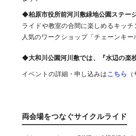
◆柏原市役所前河川敷緑地公園ステー
ライドや教室の合間に楽しめるキッチ
人気のワークショップ「チェーンキー
◆大和川公園河川敷では、『水辺の楽
イベントの詳細・申し込みは
こちら
（
両会場をつなぐサイクルライド