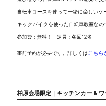
自転車コースを使って一緒に楽しいゲ
キックバイクを使った自転車教室なの
参加費：無料！ 定員：各回12名
事前予約が必要です。詳しくは
こちら
柏原会場限定｜キッチンカー & 