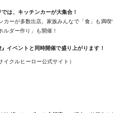
ジでは、キッチンカーが大集合！
ンカーが多数出店。家族みんなで「食」も満喫
ホルダー作り」も開催！
校』イベントと同時開催で盛り上がります！
サイクルヒーロー公式サイト）