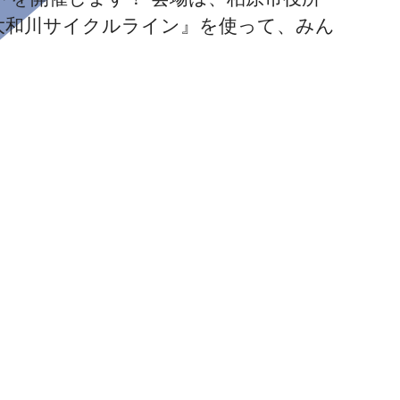
大和川サイクルライン』を使って、みん