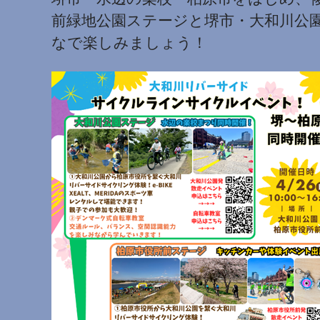
前緑地公園ステージと堺市・大和川公
なで楽しみましょう！