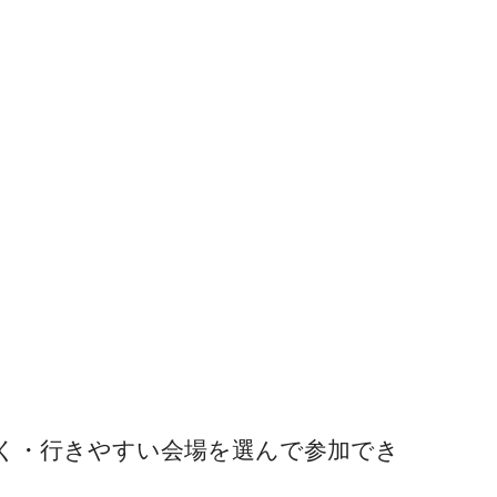
く・行きやすい会場を選んで参加でき