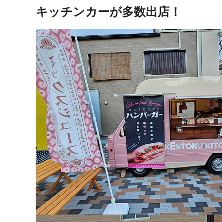
キッチンカーが多数出店！