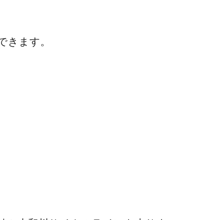
できます。