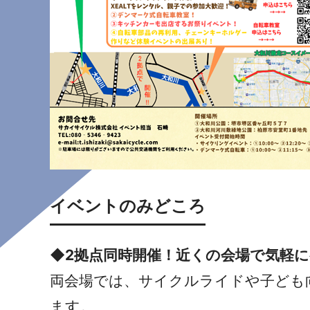
イベントのみどころ
◆2拠点同時開催！近くの会場で気軽に
両会場では、サイクルライドや子ども
ます。