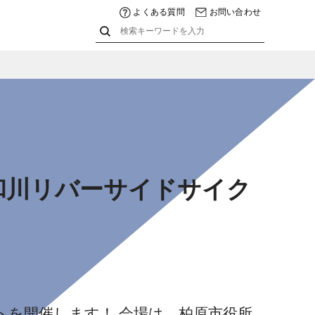
よくある質問
お問い合わせ
和川リバーサイドサイク
を開催します！ 会場は、柏原市役所