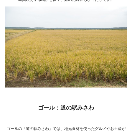
ゴール：道の駅みさわ
ゴールの「道の駅みさわ」では、地元食材を使ったグルメやお土産が