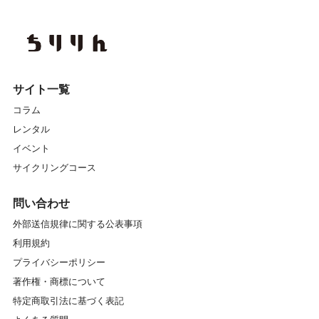
サイト一覧
コラム
レンタル
イベント
サイクリングコース
問い合わせ
外部送信規律に関する公表事項
利用規約
プライバシーポリシー
著作権・商標について
特定商取引法に基づく表記