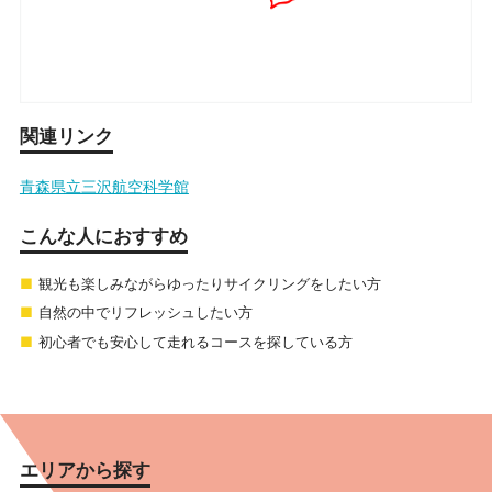
関連リンク
青森県立三沢航空科学館
こんな人におすすめ
観光も楽しみながらゆったりサイクリングをしたい方
自然の中でリフレッシュしたい方
初心者でも安心して走れるコースを探している方
エリアから探す