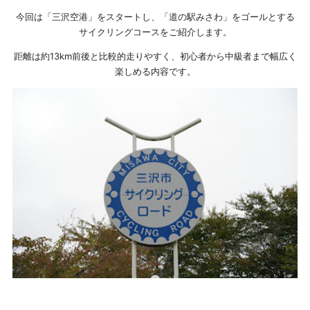
今回は「三沢空港」をスタートし、「道の駅みさわ」をゴールとする
サイクリングコースをご紹介します。
距離は約13km前後と比較的走りやすく、初心者から中級者まで幅広く
楽しめる内容です。