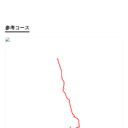
参考コース