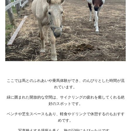
ここでは馬とのふれあいや乗馬体験ができ、のんびりとした時間が流
れています。
緑に囲まれた開放的な空間は、サイクリングの疲れを癒してくれる絶
好のスポットです。
ベンチや芝生スペースもあり、軽食やドリンクで休憩するのもおすす
めです。
写真映えする場所も多く、旅の記録にもぴったりです。