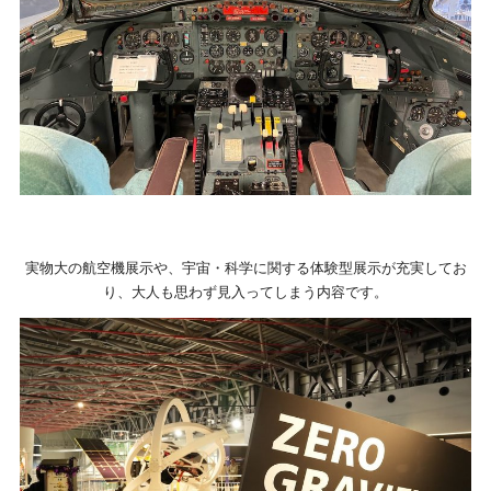
実物大の航空機展示や、宇宙・科学に関する体験型展示が充実してお
り、大人も思わず見入ってしまう内容です。