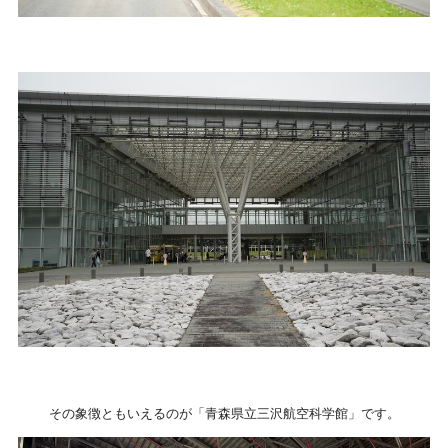
その象徴ともいえるのが「青森県立三沢航空科学館」です。