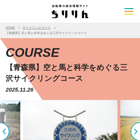
HOME
サイクリングコース
【青森県】空と馬と科学をめぐる三沢サイクリングコース
COURSE
【青森県】空と馬と科学をめぐる三
沢サイクリングコース
2025.11.26