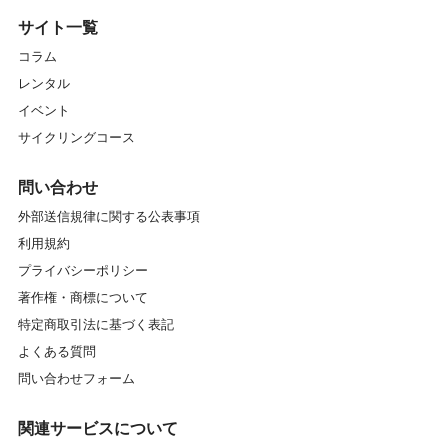
サイト一覧
コラム
レンタル
イベント
サイクリングコース
問い合わせ
外部送信規律に関する公表事項
利用規約
プライバシーポリシー
著作権・商標について
特定商取引法に基づく表記
よくある質問
問い合わせフォーム
関連サービスについて