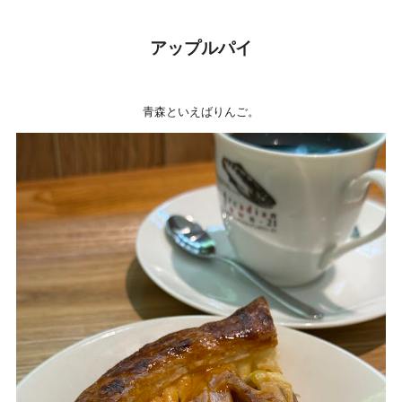
アップルパイ
青森といえばりんご。