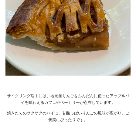
サイクリング途中には、地元産りんごをふんだんに使ったアップルパ
イを味わえるカフェやベーカリーが点在しています。
焼きたてのサクサクのパイに、甘酸っぱいりんごの風味が広がり、ご
褒美にぴったりです。