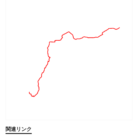
関連リンク