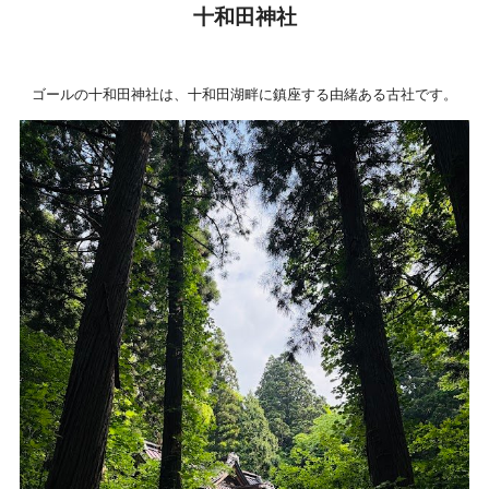
十和田神社
ゴールの十和田神社は、十和田湖畔に鎮座する由緒ある古社です。