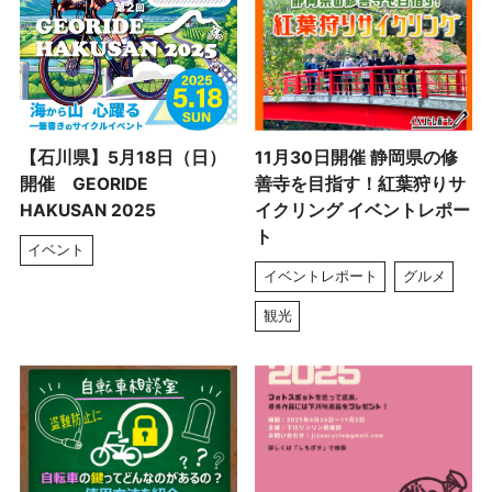
【石川県】5月18日（日）
11月30日開催 静岡県の修
開催 GEORIDE
善寺を目指す！紅葉狩りサ
HAKUSAN 2025
イクリング イベントレポー
ト
イベント
イベントレポート
グルメ
観光