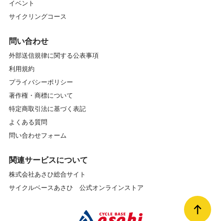
イベント
サイクリングコース
問い合わせ
外部送信規律に関する公表事項
利用規約
プライバシーポリシー
著作権・商標について
特定商取引法に基づく表記
よくある質問
問い合わせフォーム
関連サービスについて
株式会社あさひ総合サイト
サイクルベースあさひ 公式オンラインストア