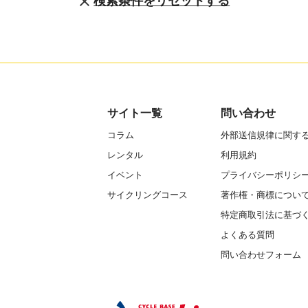
検索条件をリセットする
サイト一覧
問い合わせ
コラム
外部送信規律に関す
レンタル
利用規約
イベント
プライバシーポリシ
サイクリングコース
著作権・商標につい
特定商取引法に基づ
よくある質問
問い合わせフォーム