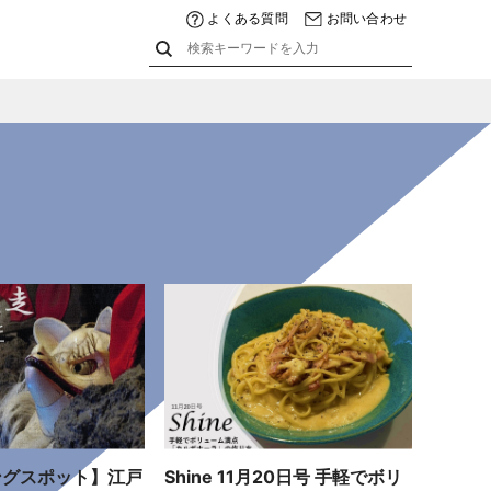
よくある質問
お問い合わせ
ングスポット】江戸
Shine 11月20日号 手軽でボリ