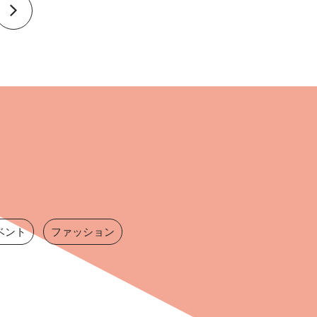
ベント
ファッション