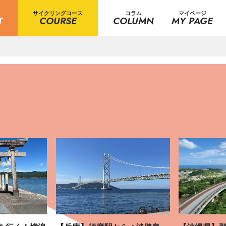
サイクリングコース
コラム
マイページ
T
COURSE
COLUMN
MY PAGE