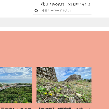
よくある質問
お問い合わせ