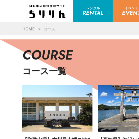
レンタル
イベント
RENTAL
EVEN
HOME
コース
COURSE
コース一覧