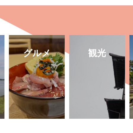
グルメ
観光