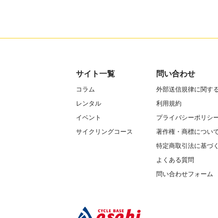
サイト一覧
問い合わせ
コラム
外部送信規律に関す
レンタル
利用規約
イベント
プライバシーポリシ
サイクリングコース
著作権・商標につい
特定商取引法に基づ
よくある質問
問い合わせフォーム