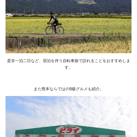
是非一泊二日など、宿泊を伴う自転車旅で訪れることをおすすめしま
す。
また熊本ならではのB級グルメも紹介。