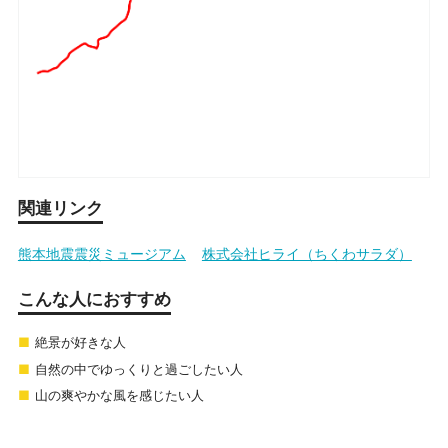
関連リンク
熊本地震震災ミュージアム
株式会社ヒライ（ちくわサラダ）
こんな人におすすめ
絶景が好きな人
自然の中でゆっくりと過ごしたい人
山の爽やかな風を感じたい人