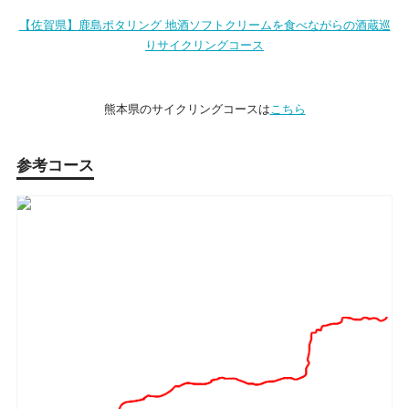
【佐賀県】鹿島ポタリング 地酒ソフトクリームを食べながらの酒蔵巡
りサイクリングコース
熊本県のサイクリングコースは
こちら
参考コース