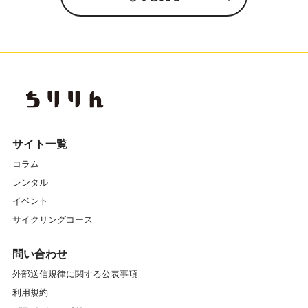
サイト一覧
コラム
レンタル
イベント
サイクリングコース
問い合わせ
外部送信規律に関する公表事項
利用規約