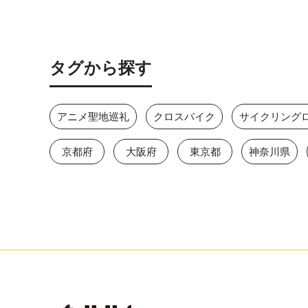
タグから探す
アニメ聖地巡礼
クロスバイク
サイクリング
京都府
大阪府
東京都
神奈川県