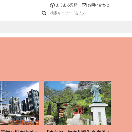
よくある質問
お問い合わせ