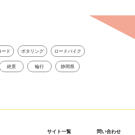
ロード
ポタリング
ロードバイク
絶景
輪行
静岡県
サイト一覧
問い合わせ