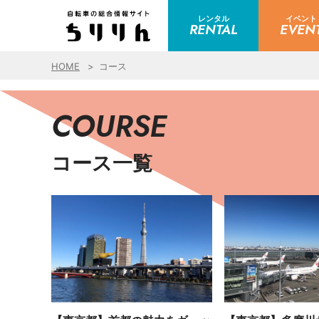
レンタル
イベント
RENTAL
EVEN
HOME
コース
COURSE
コース一覧