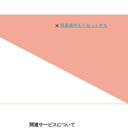
検索条件をリセットする
関連サービスについて