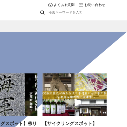
よくある質問
お問い合わせ
ングスポット】移り
【サイクリングスポット】