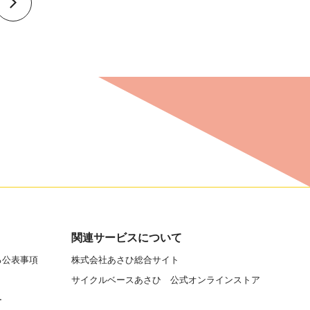
関連サービスについて
る公表事項
株式会社あさひ総合サイト
サイクルベースあさひ 公式オンラインストア
ー