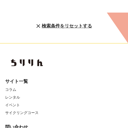
検索条件をリセットする
サイト一覧
コラム
レンタル
イベント
サイクリングコース
問い合わせ