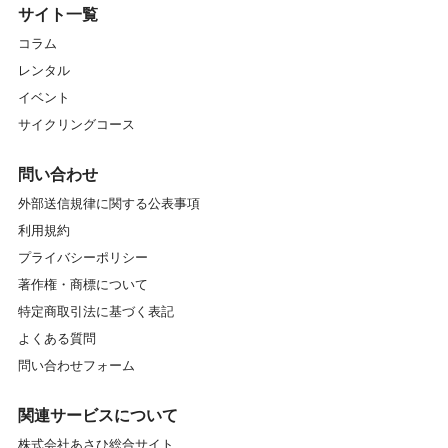
サイト一覧
コラム
レンタル
イベント
サイクリングコース
問い合わせ
外部送信規律に関する公表事項
利用規約
プライバシーポリシー
著作権・商標について
特定商取引法に基づく表記
よくある質問
問い合わせフォーム
関連サービスについて
株式会社あさひ総合サイト