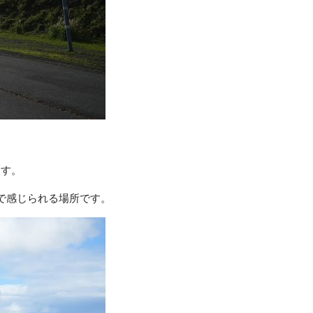
ます。
で感じられる場所です。