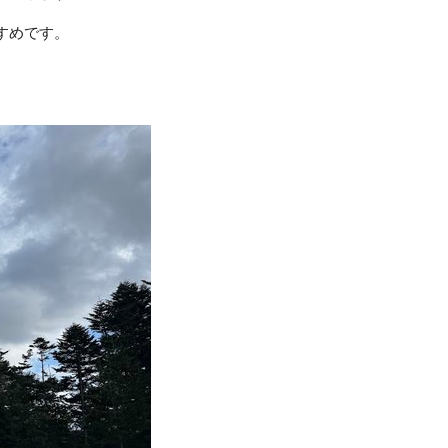
すめです。