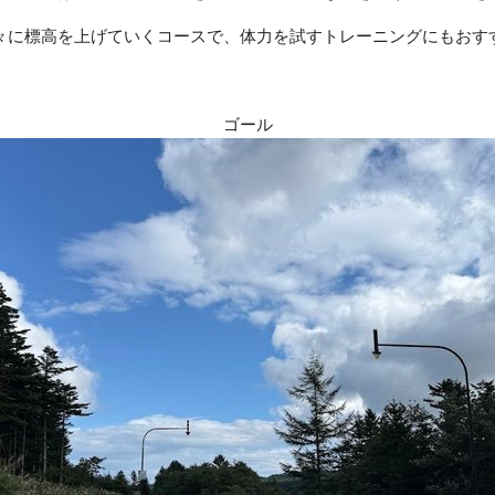
々に標高を上げていくコースで、体力を試すトレーニングにもおす
ゴール