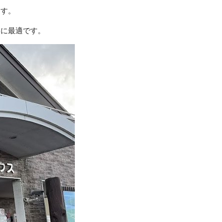
ます。
美に最適です。