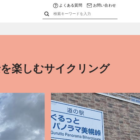
よくある質問
お問い合わせ
景を楽しむサイクリング