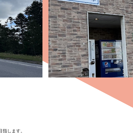
目指します。