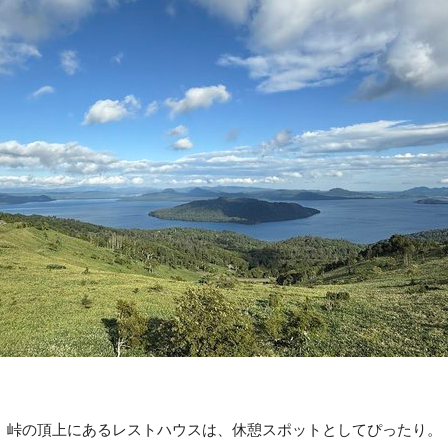
峠の頂上にあるレストハウスは、休憩スポットとしてぴったり。