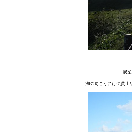
展望
湖の向こうには硫黄山