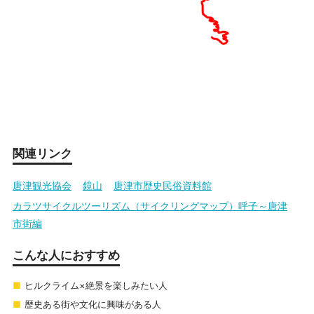
関連リンク
唐津観光協会
鏡山
唐津市歴史民俗資料館
カラツサイクルツーリズム（サイクリングマップ）呼子～唐津
市街編
こんな人におすすめ
ヒルクライム×絶景を楽しみたい人
歴史ある街や文化に興味がある人