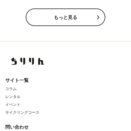
もっと見る
サイト一覧
コラム
レンタル
イベント
サイクリングコース
問い合わせ