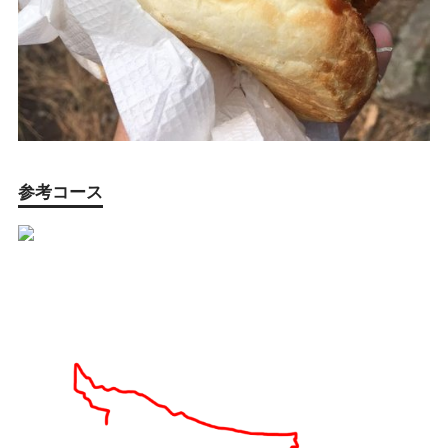
参考コース