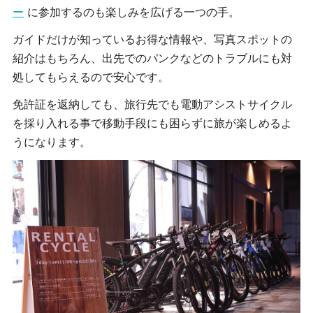
ー
に参加するのも楽しみを広げる一つの手。
ガイドだけが知っているお得な情報や、写真スポットの
紹介はもちろん、出先でのパンクなどのトラブルにも対
処してもらえるので安心です。
免許証を返納しても、旅行先でも電動アシストサイクル
を採り入れる事で移動手段にも困らずに旅が楽しめるよ
うになります。