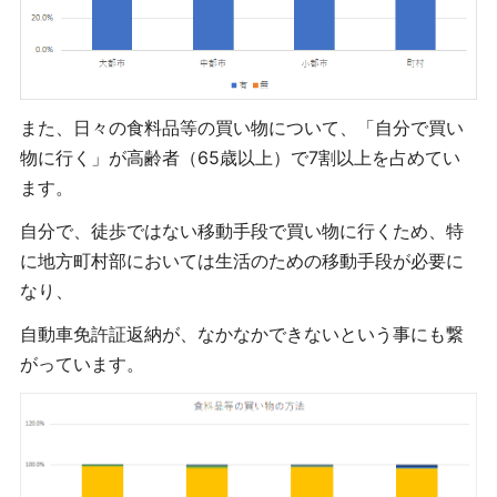
また、日々の食料品等の買い物について、「自分で買い
物に行く」が高齢者（65歳以上）で7割以上を占めてい
ます。
自分で、徒歩ではない移動手段で買い物に行くため、特
に地方町村部においては生活のための移動手段が必要に
なり、
自動車免許証返納が、なかなかできないという事にも繋
がっています。