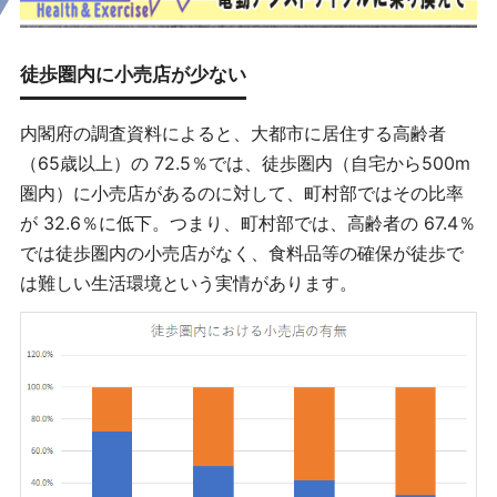
徒歩圏内に小売店が少ない
内閣府の調査資料によると、大都市に居住する高齢者
（65歳以上）の 72.5％では、徒歩圏内（自宅から500m
圏内）に小売店があるのに対して、町村部ではその比率
が 32.6％に低下。つまり、町村部では、高齢者の 67.4％
では徒歩圏内の小売店がなく、食料品等の確保が徒歩で
は難しい生活環境という実情があります。