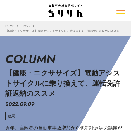
HOME
コラム
【健康・エクササイズ】電動アシストサイクルに乗り換えて、運転免許証返納のススメ
COLUMN
【健康・エクササイズ】電動アシス
トサイクルに乗り換えて、運転免許
証返納のススメ
2022.09.09
健康
近年、高齢者の自動車事故増加から免許証返納の話題が