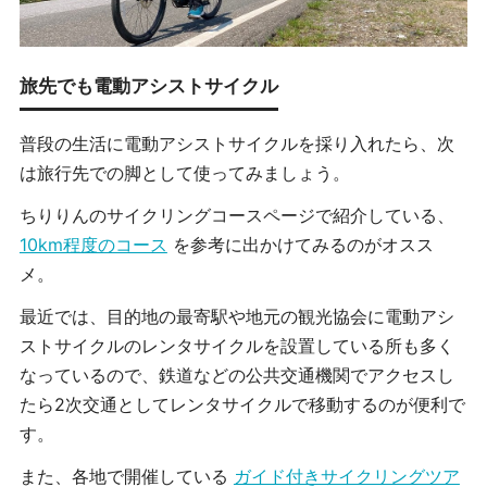
旅先でも電動アシストサイクル
普段の生活に電動アシストサイクルを採り入れたら、次
は旅行先での脚として使ってみましょう。
ちりりんのサイクリングコースページで紹介している、
10km程度のコース
を参考に出かけてみるのがオスス
メ。
最近では、目的地の最寄駅や地元の観光協会に電動アシ
ストサイクルのレンタサイクルを設置している所も多く
なっているので、鉄道などの公共交通機関でアクセスし
たら2次交通としてレンタサイクルで移動するのが便利で
す。
また、各地で開催している
ガイド付きサイクリングツア