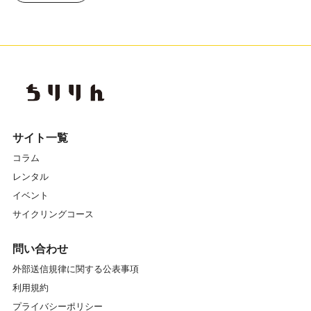
サイト一覧
コラム
レンタル
イベント
サイクリングコース
問い合わせ
外部送信規律に関する公表事項
利用規約
プライバシーポリシー