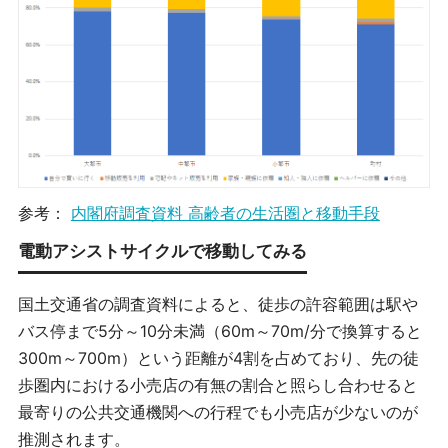
参考：
内閣府調査資料 高齢者の生活圏と移動手段
電動アシストサイクルで移動してみる
国土交通省の調査資料によると、徒歩の許容範囲は駅や
バス停まで5分～10分未満（60m～70m/分で換算すると
300m～700m）という距離が4割を占めており、先の徒
歩圏内における小売店の有無の割合と照らし合わせると
最寄りの公共交通機関への行程でも小売店が少ないのが
推測されます。