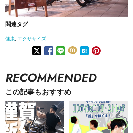
関連タグ
健康
,
エクササイズ
RECOMMENDED
この記事もおすすめ