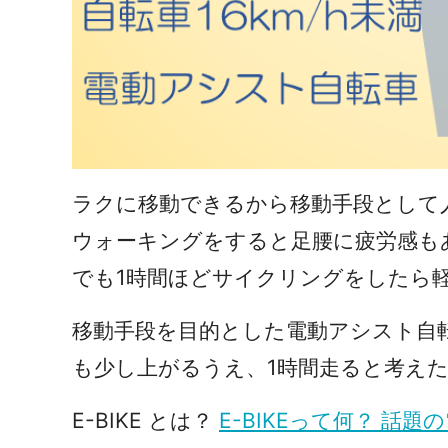
ラクに移動できるから移動手段として
ウォーキングをすると足腰に疲労感も
でも1時間ほどサイクリングをしたら
移動手段を目的とした電動アシスト自転車
も少し上がるうえ、1時間走ると考え
E-BIKE とは？
E-BIKEって何？ 