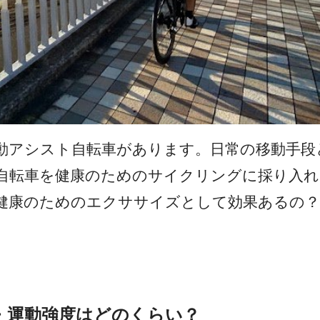
動アシスト自転車があります。日常の移動手段
自転車を健康のためのサイクリングに採り入れ
健康のためのエクササイズとして効果あるの
・運動強度はどのくらい？