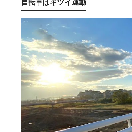
自転車はキツイ運動