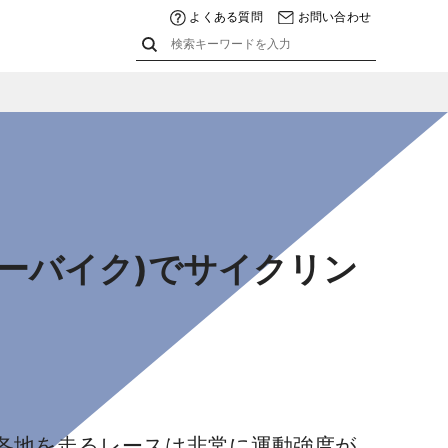
よくある質問
お問い合わせ
イーバイク)でサイクリン
各地を走るレースは非常に運動強度が