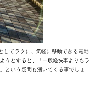
としてラクに、気軽に移動できる電動
ようとすると、「一般軽快車よりもラ
？」という疑問も湧いてくる事でしょ