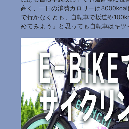
高く、一日の消費カロリーは8000k
で行かなくとも、自転車で坂道や100
めてみよう」と思っても自転車はキツ