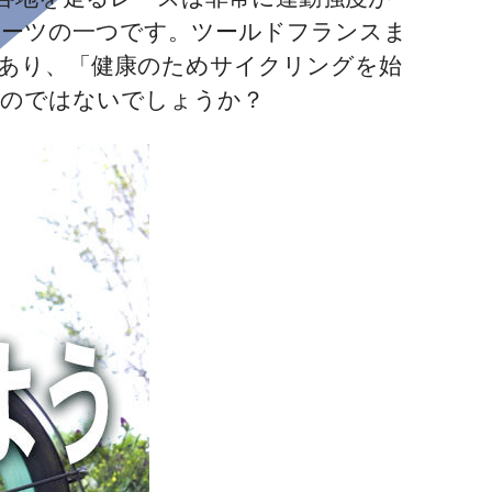
スポーツの一つです。ツールドフランスま
もあり、「健康のためサイクリングを始
いのではないでしょうか？