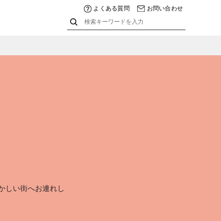
よくある質問
お問い合わせ
懐かしい街へお連れし