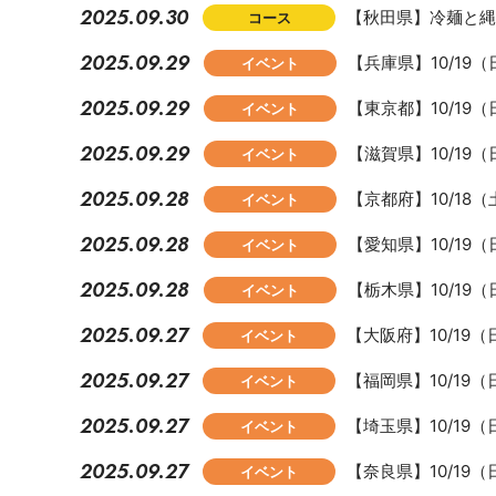
2025.09.30
【秋田県】冷麺と縄
コース
2025.09.29
【兵庫県】10/1
イベント
2025.09.29
【東京都】10/1
イベント
2025.09.29
【滋賀県】10/1
イベント
2025.09.28
【京都府】10/1
イベント
2025.09.28
【愛知県】10/1
イベント
2025.09.28
【栃木県】10/1
イベント
2025.09.27
【大阪府】10/1
イベント
2025.09.27
【福岡県】10/1
イベント
2025.09.27
【埼玉県】10/1
イベント
2025.09.27
【奈良県】10/1
イベント