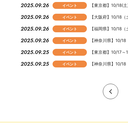
2025.09.26
【東京都】10/18
イベント
2025.09.26
【大阪府】10/1
イベント
2025.09.26
【福岡県】10/1
イベント
2025.09.26
【神奈川県】10/
イベント
2025.09.25
【東京都】10/17
イベント
2025.09.25
【神奈川県】10/
イベント