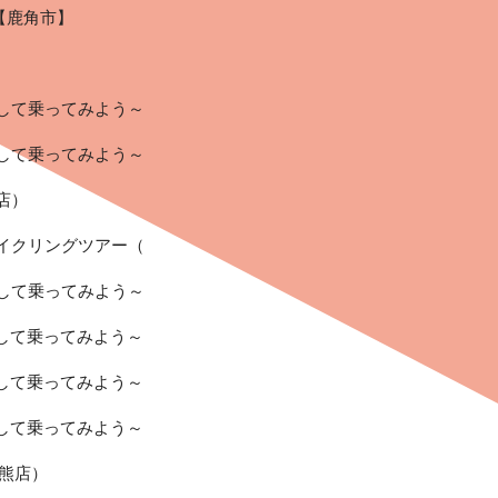
【鹿角市】
ずして乗ってみよう～
ずして乗ってみよう～
店）
サイクリングツアー（
ずして乗ってみよう～
ずして乗ってみよう～
ずして乗ってみよう～
ずして乗ってみよう～
押熊店）