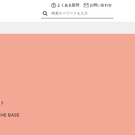
よくある質問
お問い合わせ
ット
E BASE