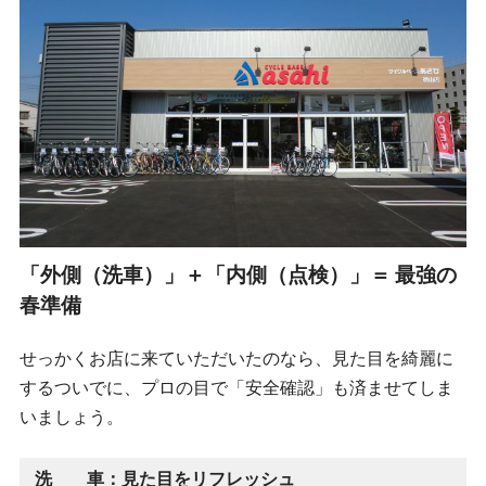
「外側（洗車）」＋「内側（点検）」＝ 最強の
春準備
せっかくお店に来ていただいたのなら、見た目を綺麗に
するついでに、プロの目で「安全確認」も済ませてしま
いましょう。
洗 車：見た目をリフレッシュ