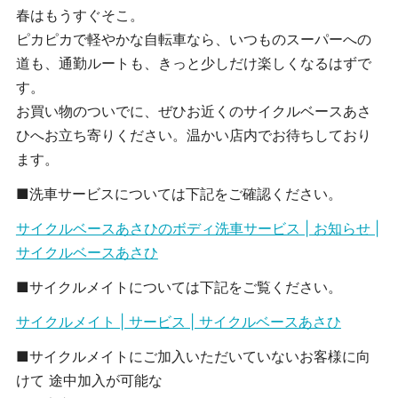
春はもうすぐそこ。
ピカピカで軽やかな自転車なら、いつものスーパーへの
道も、通勤ルートも、きっと少しだけ楽しくなるはずで
す。
お買い物のついでに、ぜひお近くのサイクルベースあさ
ひへお立ち寄りください。温かい店内でお待ちしており
ます。
■洗車サービスについては下記をご確認ください。
サイクルベースあさひのボディ洗車サービス | お知らせ |
サイクルベースあさひ
■サイクルメイトについては下記をご覧ください。
サイクルメイト | サービス | サイクルベースあさひ
■サイクルメイトにご加入いただいていないお客様に向
けて 途中加入が可能な