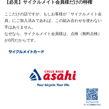
【必見】サイクルメイト会員様だけの特権
ここだけの話ですが、もしお客様が「サイクルメイト会
員」にご加入済みであれば、この組み合わせを使わない
手はありません。
なぜなら、サイクルメイト会員様は、点検（無料点検）
が0円だからです。