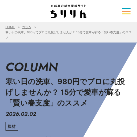
HOME
コラム
寒い日の洗車、980円でプロに丸投げしませんか？ 15分で愛車が蘇る「賢い春支度」のスス
メ
COLUMN
寒い日の洗車、980円でプロに丸投
げしませんか？ 15分で愛車が蘇る
「賢い春支度」のススメ
2026.02.02
機材