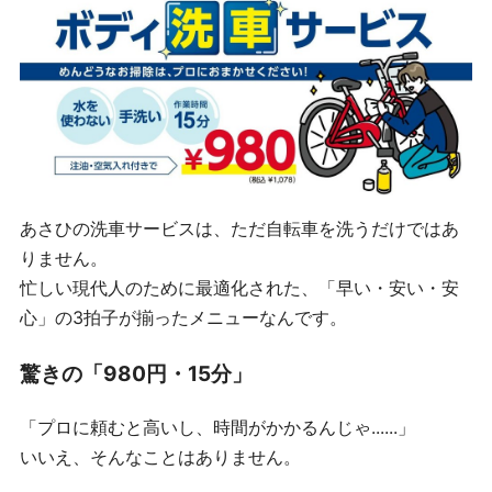
あさひの洗車サービスは、ただ自転車を洗うだけではあ
りません。
忙しい現代人のために最適化された、「早い・安い・安
心」の3拍子が揃ったメニューなんです。
驚きの「980円・15分」
「プロに頼むと高いし、時間がかかるんじゃ......」
いいえ、そんなことはありません。