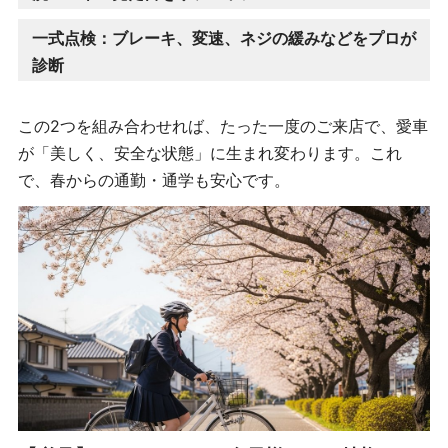
一式点検：ブレーキ、変速、ネジの緩みなどをプロが
診断
この2つを組み合わせれば、たった一度のご来店で、愛車
が「美しく、安全な状態」に生まれ変わります。これ
で、春からの通勤・通学も安心です。