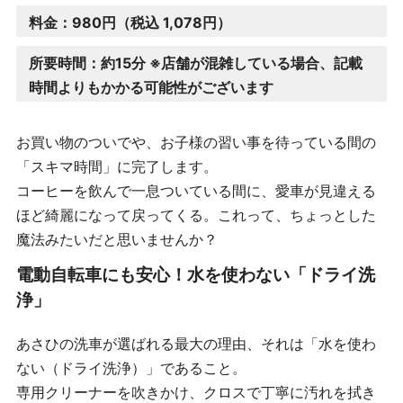
料金：980円（税込 1,078円）
所要時間：約15分 ※店舗が混雑している場合、記載
時間よりもかかる可能性がございます
お買い物のついでや、お子様の習い事を待っている間の
「スキマ時間」に完了します。
コーヒーを飲んで一息ついている間に、愛車が見違える
ほど綺麗になって戻ってくる。これって、ちょっとした
魔法みたいだと思いませんか？
電動自転車にも安心！水を使わない「ドライ洗
浄」
あさひの洗車が選ばれる最大の理由、それは「水を使わ
ない（ドライ洗浄）」であること。
専用クリーナーを吹きかけ、クロスで丁寧に汚れを拭き