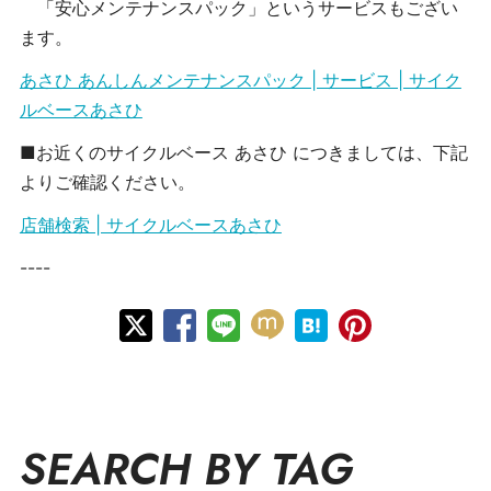
「安心メンテナンスパック」というサービスもござい
ます。
あさひ あんしんメンテナンスパック | サービス | サイク
ルベースあさひ
■お近くのサイクルベース あさひ につきましては、下記
よりご確認ください。
店舗検索 | サイクルベースあさひ
----
SEARCH BY TAG