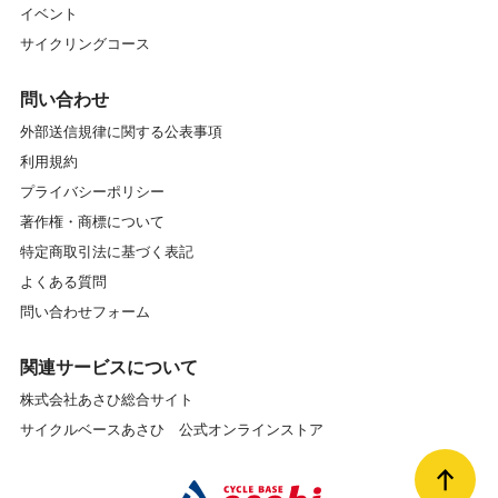
イベント
サイクリングコース
問い合わせ
外部送信規律に関する公表事項
利用規約
プライバシーポリシー
著作権・商標について
特定商取引法に基づく表記
よくある質問
問い合わせフォーム
関連サービスについて
株式会社あさひ総合サイト
サイクルベースあさひ 公式オンラインストア