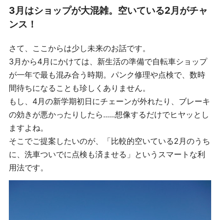
3月はショップが大混雑。空いている2月がチャ
ンス！
さて、ここからは少し未来のお話です。
3月から4月にかけては、新生活の準備で自転車ショップ
が一年で最も混み合う時期。パンク修理や点検で、数時
間待ちになることも珍しくありません。
もし、4月の新学期初日にチェーンが外れたり、ブレーキ
の効きが悪かったりしたら......想像するだけでヒヤッとし
ますよね。
そこでご提案したいのが、「比較的空いている2月のうち
に、洗車ついでに点検も済ませる」というスマートな利
用法です。