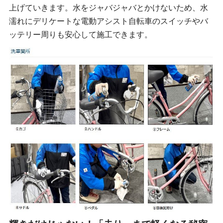
上げていきます。水をジャバジャバとかけないため、水
濡れにデリケートな電動アシスト自転車のスイッチやバ
ッテリー周りも安心して施工できます。