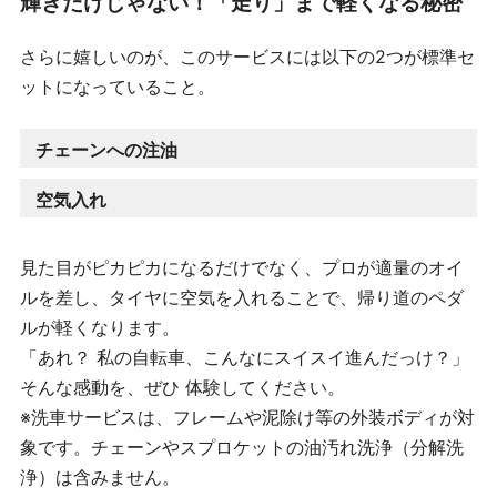
輝きだけじゃない！「走り」まで軽くなる秘密
さらに嬉しいのが、このサービスには以下の2つが標準セ
ットになっていること。
チェーンへの注油
空気入れ
見た目がピカピカになるだけでなく、プロが適量のオイ
ルを差し、タイヤに空気を入れることで、帰り道のペダ
ルが軽くなります。
「あれ？ 私の自転車、こんなにスイスイ進んだっけ？」
そんな感動を、ぜひ 体験してください。
※洗車サービスは、フレームや泥除け等の外装ボディが対
象です。チェーンやスプロケットの油汚れ洗浄（分解洗
浄）は含みません。