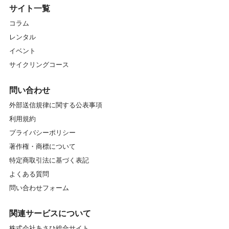
サイト一覧
コラム
レンタル
イベント
サイクリングコース
問い合わせ
外部送信規律に関する公表事項
利用規約
プライバシーポリシー
著作権・商標について
特定商取引法に基づく表記
よくある質問
問い合わせフォーム
関連サービスについて
株式会社あさひ総合サイト