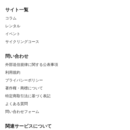
サイト一覧
コラム
レンタル
イベント
サイクリングコース
問い合わせ
外部送信規律に関する公表事項
利用規約
プライバシーポリシー
著作権・商標について
特定商取引法に基づく表記
よくある質問
問い合わせフォーム
関連サービスについて