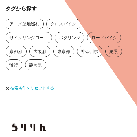
タグから探す
アニメ聖地巡礼
クロスバイク
サイクリングロード
ポタリング
ロードバイク
京都府
大阪府
東京都
神奈川県
絶景
輪行
静岡県
検索条件をリセットする