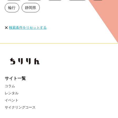
輪行
静岡県
検索条件をリセットする
サイト一覧
コラム
レンタル
イベント
サイクリングコース