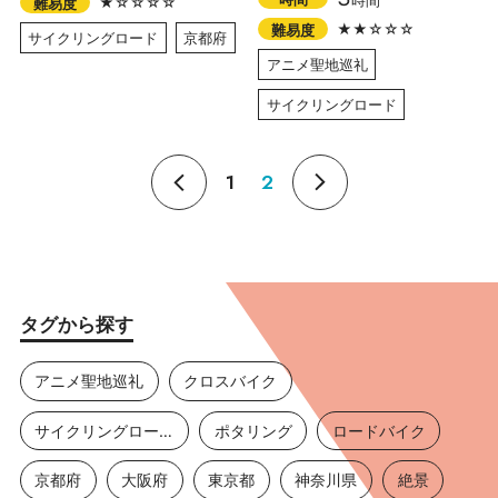
時間
★☆☆☆☆
難易度
★★☆☆☆
難易度
サイクリングロード
京都府
アニメ聖地巡礼
サイクリングロード
1
2
タグから探す
アニメ聖地巡礼
クロスバイク
サイクリングロード
ポタリング
ロードバイク
京都府
大阪府
東京都
神奈川県
絶景