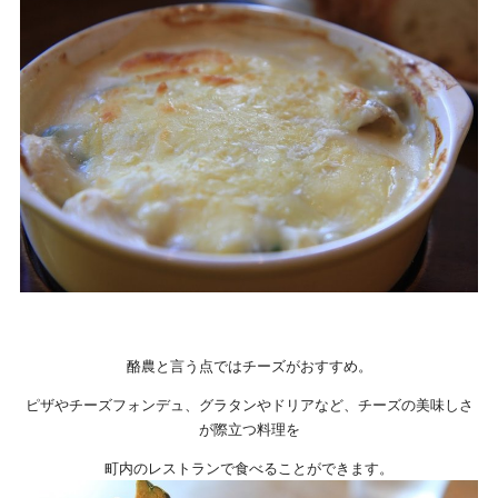
酪農と言う点ではチーズがおすすめ。
ピザやチーズフォンデュ、グラタンやドリアなど、チーズの美味しさ
が際立つ料理を
町内のレストランで食べることができます。