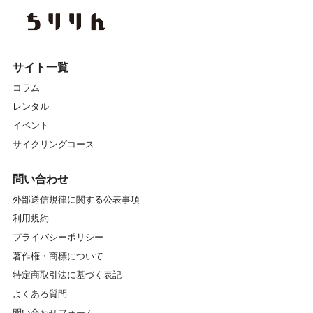
サイト一覧
コラム
レンタル
イベント
サイクリングコース
問い合わせ
外部送信規律に関する公表事項
利用規約
プライバシーポリシー
著作権・商標について
特定商取引法に基づく表記
よくある質問
問い合わせフォーム