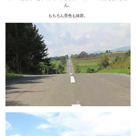
ん。
もちろん景色も抜群。