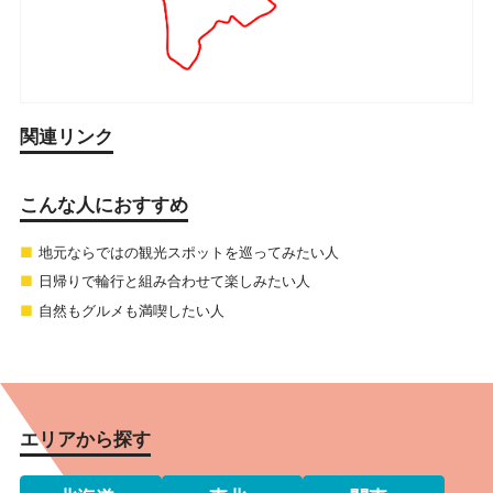
関連リンク
こんな人におすすめ
地元ならではの観光スポットを巡ってみたい人
日帰りで輪行と組み合わせて楽しみたい人
自然もグルメも満喫したい人
エリアから探す