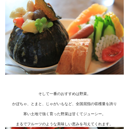
そして一番のおすすめは野菜。
かぼちゃ、とまと、じゃがいもなど、全国屈指の収穫量を誇り
寒い土地で強く育った野菜は甘くてジューシー。
まるでフルーツのような美味しい恵みを与えてくれます。