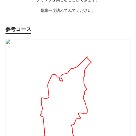
是非一度訪れてみてください。
参考コース