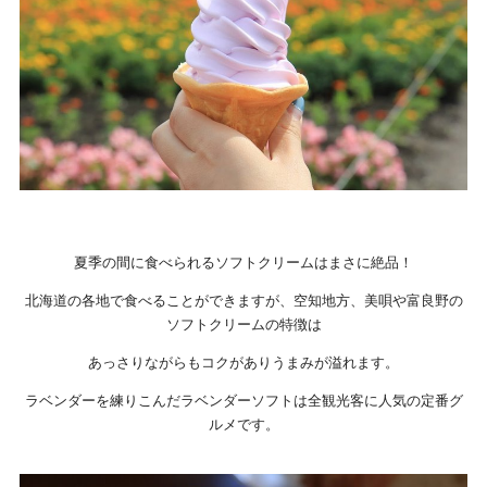
夏季の間に食べられるソフトクリームはまさに絶品！
北海道の各地で食べることができますが、空知地方、美唄や富良野の
ソフトクリームの特徴は
あっさりながらもコクがありうまみが溢れます。
ラベンダーを練りこんだラベンダーソフトは全観光客に人気の定番グ
ルメです。