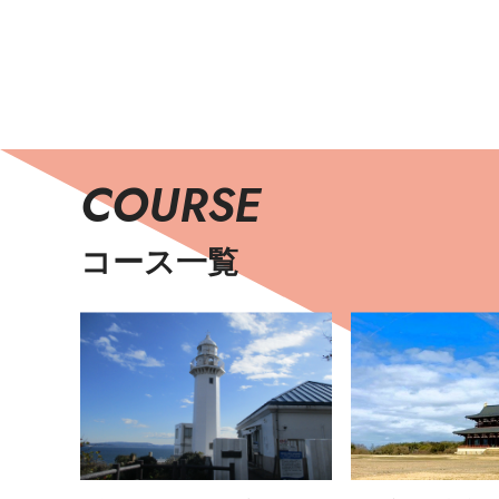
COURSE
コース一覧