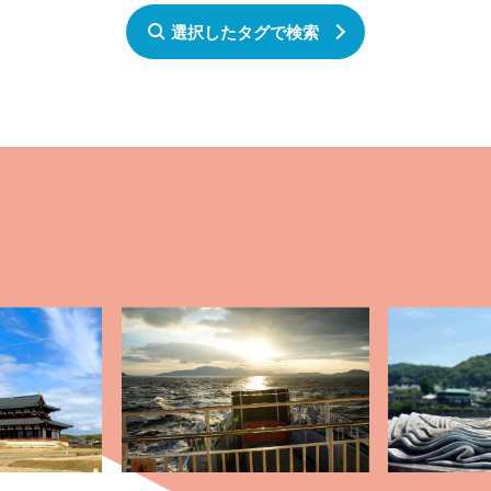
選択したタグで検索