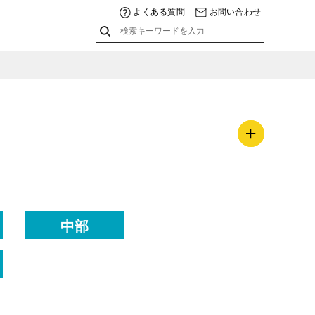
よくある質問
お問い合わせ
中部