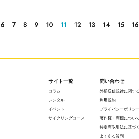
6
7
8
9
10
11
12
13
14
15
16
サイト一覧
問い合わせ
コラム
外部送信規律に関す
レンタル
利用規約
イベント
プライバシーポリシ
サイクリングコース
著作権・商標につい
特定商取引法に基づ
よくある質問