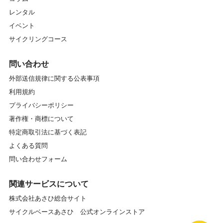
レンタル
イベント
サイクリングコース
問い合わせ
外部送信規律に関する公表事項
利用規約
プライバシーポリシー
著作権・商標について
特定商取引法に基づく表記
よくある質問
問い合わせフォーム
関連サービスについて
株式会社あさひ総合サイト
サイクルベースあさひ 公式オンラインストア