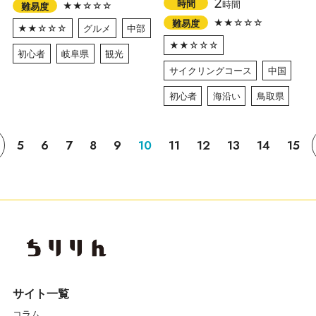
2
時間
時間
★★☆☆☆
難易度
★★☆☆☆
難易度
★★☆☆☆
グルメ
中部
★★☆☆☆
初心者
岐阜県
観光
サイクリングコース
中国
初心者
海沿い
鳥取県
5
6
7
8
9
10
11
12
13
14
15
サイト一覧
コラム