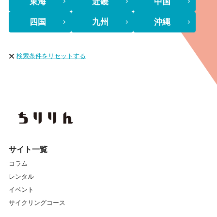
東海
近畿
中国
四国
九州
沖縄
検索条件をリセットする
サイト一覧
コラム
レンタル
イベント
サイクリングコース