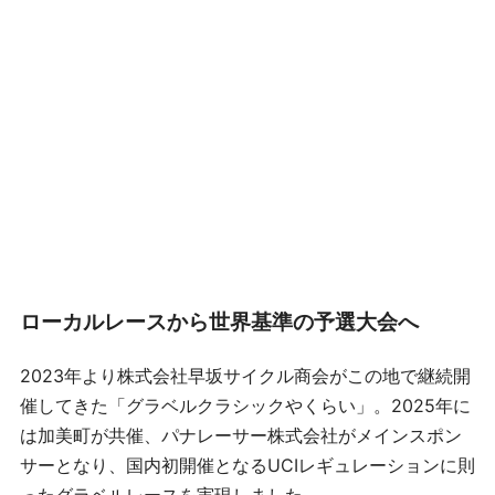
ローカルレースから世界基準の予選大会へ
2023年より株式会社早坂サイクル商会がこの地で継続開
催してきた「グラベルクラシックやくらい」。2025年に
は加美町が共催、パナレーサー株式会社がメインスポン
サーとなり、国内初開催となるUCIレギュレーションに則