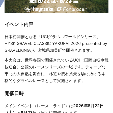
イベント内容
日本初開催となる「UCIグラベルワールドシリーズ」
HYSK GRAVEL CLASSIC YAKURAI 2026 presented by
GRAVELKINGが、宮城県加美町で開催されます。
本大会は、世界各国で開催されているUCI（国際自転車競
技連合）公認のレースシリーズの一戦です。ディープな
東北の大自然を舞台に、林道や農村風景を駆け抜ける本
格的なグラベルレースとして実施されます。
開催日時
メインイベント（レース・ライド）は
2026年8月22日
（土）～8月23日（日）
に開催されます。