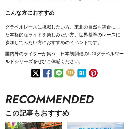
こんな方におすすめ
グラベルレースに挑戦したい方、東北の自然を舞台にし
た本格的なライドを楽しみたい方、世界基準のレースに
参加してみたい方におすすめのイベントです。
国内外のライダーが集う、日本初開催のUCIグラベルワー
ルドシリーズをぜひご体感ください。
RECOMMENDED
この記事もおすすめ