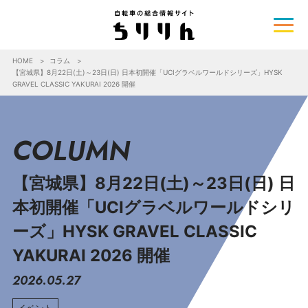
HOME
コラム
【宮城県】8月22日(土)～23日(日) 日本初開催「UCIグラベルワールドシリーズ」HYSK
GRAVEL CLASSIC YAKURAI 2026 開催
COLUMN
【宮城県】8月22日(土)～23日(日) 日
本初開催「UCIグラベルワールドシリ
ーズ」HYSK GRAVEL CLASSIC
YAKURAI 2026 開催
2026.05.27
イベント