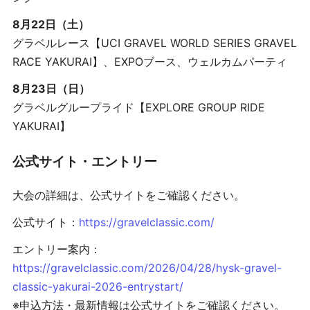
8月22日（土）
グラベルレース【UCI GRAVEL WORLD SERIES GRAVEL
RACE YAKURAI】、EXPOブース、ウェルカムパーティ
8月23日（日）
グラベルグループライド【EXPLORE GROUP RIDE
YAKURAI】
公式サイト・エントリー
大会の詳細は、公式サイトをご確認ください。
公式サイト：
https://gravelclassic.com/
エントリー案内：
https://gravelclassic.com/2026/04/28/hysk-gravel-
classic-yakurai-2026-entrystart/
※申込方法・最新情報は公式サイトをご確認ください。