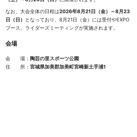
なお、大会全体の日程は
2026年8月21日（金）～8月23
日（日）
となっており、8月21日（金）には受付やEXPO
ブース、ライダーズミーティングが実施されます。
会場
会 場：
陶芸の里スポーツ公園
住 所：
宮城県加美郡加美町宮崎新土手浦1