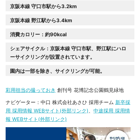
京阪本線 守口市駅から3.2km
京阪本線 野江駅から3.4km
消費カロリー：約90kcal
シェアサイクル：京阪本線 守口市駅、野江駅にハロ
ーサイクリングが設置されています。
園内は一部を除き、サイクリングが可能。
彩用担当の撮っておき
創刊号 花博記念公園鶴見緑地
ナビゲーター：中口 株式会社あさひ 採用チーム
新卒採
用 採用情報 WEBサイト(外部リンク)
、
中途採用 採用情
報 WEBサイト(外部リンク)