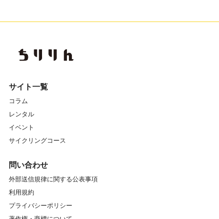
サイト一覧
コラム
レンタル
イベント
サイクリングコース
問い合わせ
外部送信規律に関する公表事項
利用規約
プライバシーポリシー
著作権・商標について