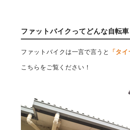
ファットバイクってどんな自転車
ファットバイクは一言で言うと
「タイ
こちらをご覧ください！