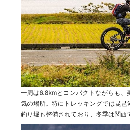
一周は6.8kmとコンパクトながらも
気の場所。特にトレッキングでは琵琶
釣り堀も整備されており、冬季は関西