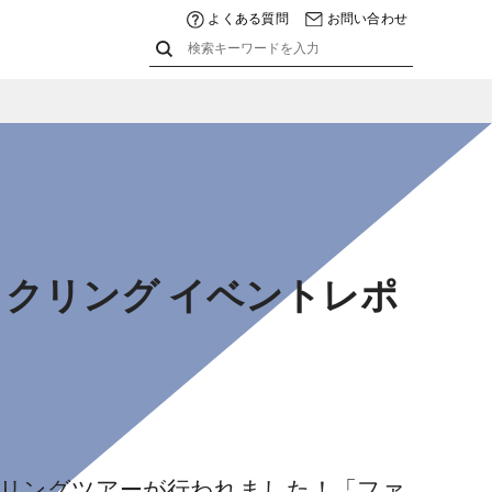
よくある質問
お問い合わせ
クリング イベントレポ
クリングツアーが行われました！「ファ