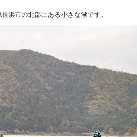
県長浜市の北部にある小さな湖です。