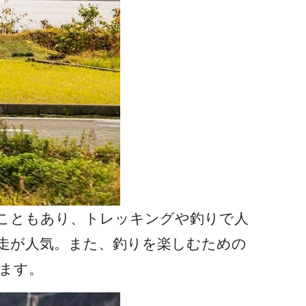
うこともあり、トレッキングや釣りで人
走が人気。また、釣りを楽しむための
ます。