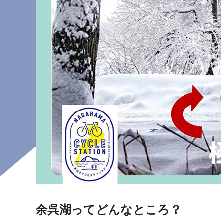
余呉湖ってどんなところ？