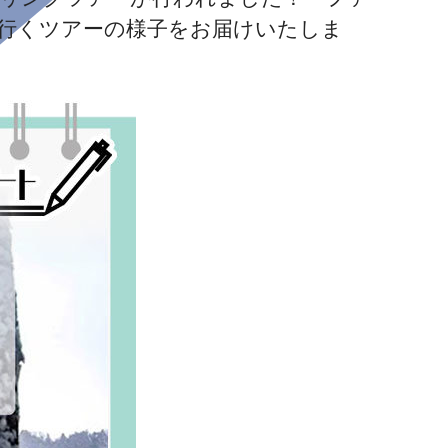
行くツアーの様子をお届けいたしま