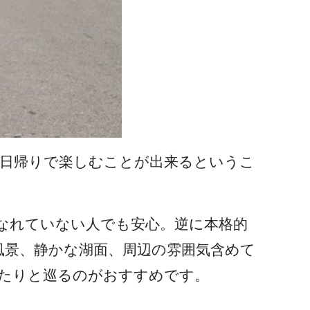
ら日帰りで楽しむことが出来るというこ
りなれていない人でも安心。逆に本格的
風景、静かな湖面、周辺の雰囲気含めて
たりと巡るのがおすすめです。