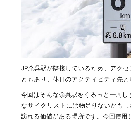
JR余呉駅が隣接しているため、アク
ともあり、休日のアクティビティ先と
今回はそんな余呉駅をぐるっと一周しま
なサイクリストには物足りないかもし
訪れる価値がある場所です。今回使用