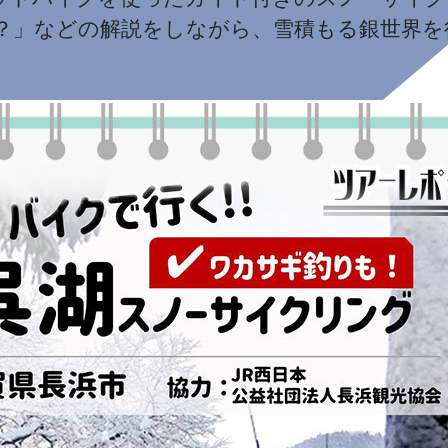
？」などの解説をしながら、雪積もる銀世界を