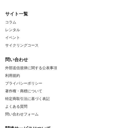
サイト一覧
コラム
レンタル
イベント
サイクリングコース
問い合わせ
外部送信規律に関する公表事項
利用規約
プライバシーポリシー
著作権・商標について
特定商取引法に基づく表記
よくある質問
問い合わせフォーム