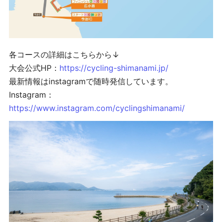
各コースの詳細はこちらから↓
大会公式HP：
https://cycling-shimanami.jp/
最新情報はinstagramで随時発信しています。
Instagram：
https://www.instagram.com/cyclingshimanami/