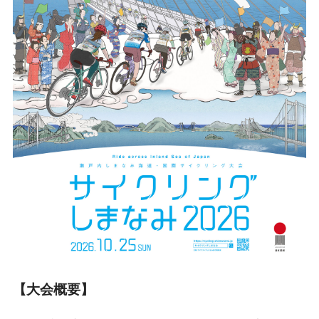
【大会概要】