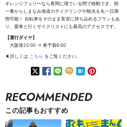
オレンジフェリーなら夜間に寝ている間で移動でき、朝
一番からしまなみ海道のサイクリングや観光を丸一日満
喫可能！ 自転車をそのまま客室に持ち込めるプランもあ
り、愛車と行くサイクリストにも最高のアクセスです。
【運行ダイヤ】
大阪発22:00 → 東予着6:00
★詳しくは
こちら
をご覧ください。
RECOMMENDED
この記事もおすすめ