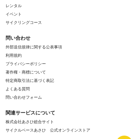
レンタル
イベント
サイクリングコース
問い合わせ
外部送信規律に関する公表事項
利用規約
プライバシーポリシー
著作権・商標について
特定商取引法に基づく表記
よくある質問
問い合わせフォーム
関連サービスについて
株式会社あさひ総合サイト
サイクルベースあさひ 公式オンラインストア