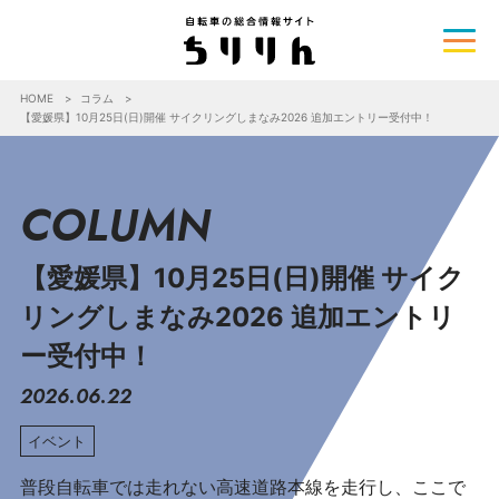
HOME
コラム
【愛媛県】10月25日(日)開催 サイクリングしまなみ2026 追加エントリー受付中！
COLUMN
【愛媛県】10月25日(日)開催 サイク
リングしまなみ2026 追加エントリ
ー受付中！
2026.06.22
イベント
普段自転車では走れない高速道路本線を走行し、ここで