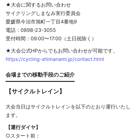
★大会に関するお問い合わせ
サイクリングしまなみ実行委員会
愛媛県今治市旭町一丁目4番地9
電話：0898-23-3055
受付時間：09:00〜17:00（土日祝除く）
★大会公式HPからでもお問い合わせが可能です。
https://cycling-shimanami.jp/contact.html
会場までの移動手段のご紹介
【サイクルトレイン】
大会当日はサイクルトレインを以下のとおり運行いたし
ます。
【運行ダイヤ】
○スタート前：