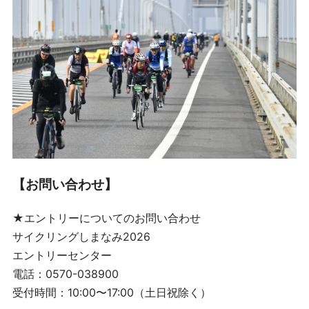
【お問い合わせ】
★エントリーについてのお問い合わせ
サイクリングしまなみ2026
エントリーセンター
電話：0570-038900
受付時間：10:00〜17:00（土日祝除く）