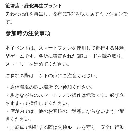
笹塚店：緑化再生プラント
失われた緑を再生し、都市に"緑"を取り戻すミッションで
す。
参加時の注意事項
本イベントは、スマートフォンを使用して進行する体験
型ゲームです。各所に設置されたQRコードを読み取り、
ストーリーを進めてください。
ご参加の際は、以下の点にご注意ください。
・通信環境の良い場所でご参加ください。
・歩きながらのスマートフォン操作は危険です。必ず立
ち止まって操作してください。
・店舗内では、他のお客様のご迷惑にならないようご配
慮ください。
・自転車で移動する際は交通ルールを守り、安全に行動