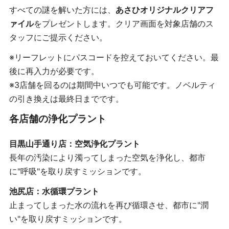
すべての謎を解いた方には、
あさひオリジナルクリアフ
ァイル
をプレゼントします。クリア画面を対象店舗のス
タッフにご提示ください。
※リーフレットにパスコードを控えておいてください。最
後に再入力が必要です。
※3店舗を回るのは期間中いつでも可能です。ノベルティ
の引き換えは最終日までです。
各店舗の浄化プラント
目黒山手通り店：空気浄化プラント
長年の汚染により濁ってしまった空気を浄化し、都市
に"呼吸"を取り戻すミッションです。
池尻店：水循環プラント
止まってしまった水の流れを再び循環させ、都市に"潤
い"を取り戻すミッションです。