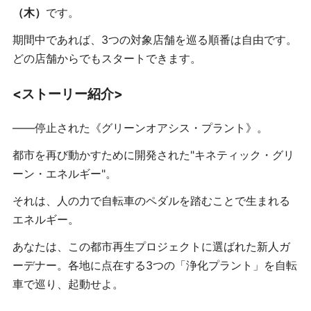
（木）
です。
期間中であれば、3つの対象店舗を巡る順番は自由です。
どの店舗からでもスタートできます。
<ストーリー紹介>
――停止された《グリーンオアシス・プラント》。
都市を再び動かすために開発された"キネティック・グリ
ーン・エネルギー"。
それは、人の力で自転車のペダルを踏むことで生まれる
エネルギー。
あなたは、この都市再生プロジェクトに選ばれた新人ガ
ーデナー。各地に点在する3つの「浄化プラント」を自転
車で巡り、起動せよ。