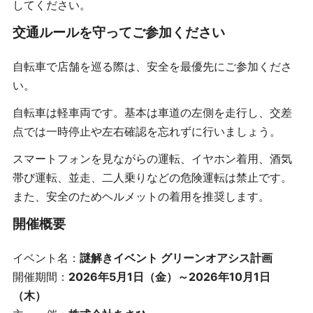
してください。
交通ルールを守ってご参加ください
自転車で店舗を巡る際は、安全を最優先にご参加くださ
い。
自転車は軽車両です。基本は車道の左側を走行し、交差
点では一時停止や左右確認を忘れずに行いましょう。
スマートフォンを見ながらの運転、イヤホン着用、酒気
帯び運転、並走、二人乗りなどの危険運転は禁止です。
また、安全のためヘルメットの着用を推奨します。
開催概要
イベント名：
謎解きイベント グリーンオアシス計画
開催期間：
2026年5月1日（金）～2026年10月1日
（木）