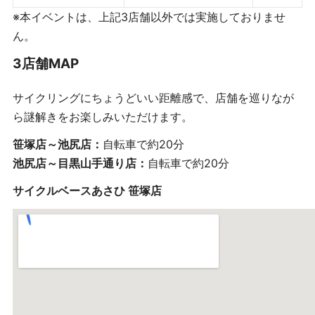
※本イベントは、上記3店舗以外では実施しておりませ
ん。
3店舗MAP
サイクリングにちょうどいい距離感で、店舗を巡りなが
ら謎解きをお楽しみいただけます。
笹塚店～池尻店：
自転車で約20分
池尻店～目黒山手通り店：
自転車で約20分
サイクルベースあさひ 笹塚店