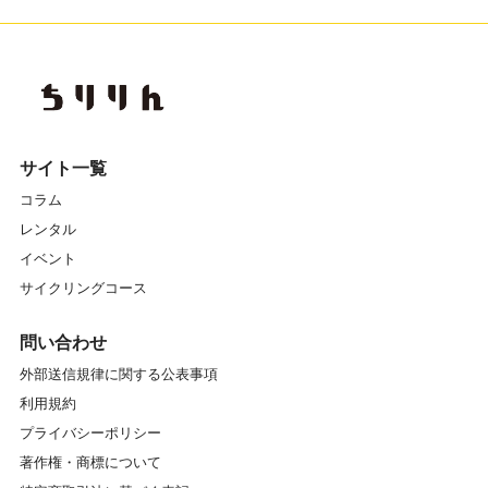
サイト一覧
コラム
レンタル
イベント
サイクリングコース
問い合わせ
外部送信規律に関する公表事項
利用規約
プライバシーポリシー
著作権・商標について