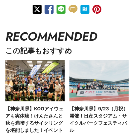
RECOMMENDED
この記事もおすすめ
【神奈川県】KOOアイウェ
【神奈川県】9/23（月祝）
アも実体験！けんたさんと
開催！日産スタジアム・サ
秋を満喫するサイクリング
イクルパークフェスティバ
を堪能しました！イベント
ル