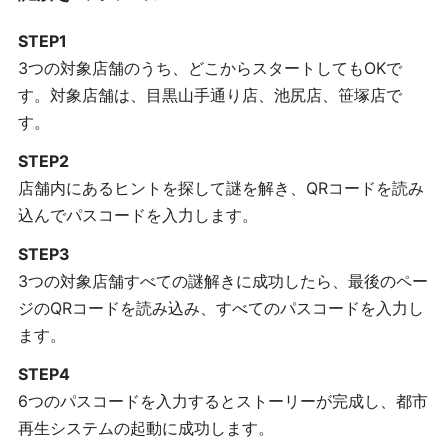
STEP1
3つの対象店舗のうち、どこからスタートしてもOKで
す。対象店舗は、目黒山手通り店、池尻店、笹塚店で
す。
STEP2
店舗内にあるヒントを探して謎を解き、QRコードを読み
込んでパスコードを入力します。
STEP3
3つの対象店舗すべての謎解きに成功したら、最後のペー
ジのQRコードを読み込み、すべてのパスコードを入力し
ます。
STEP4
6つのパスコードを入力するとストーリーが完成し、都市
再生システムの起動に成功します。