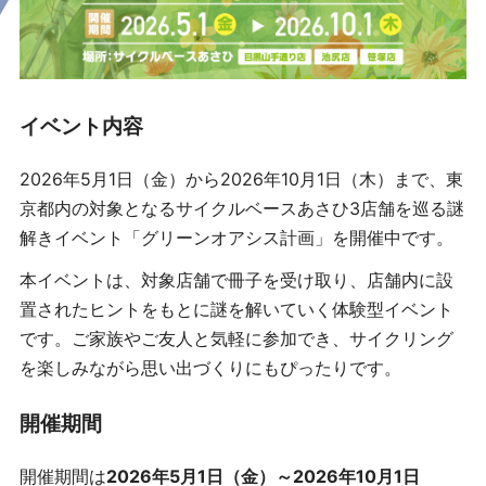
イベント内容
2026年5月1日（金）から2026年10月1日（木）まで、東
京都内の対象となるサイクルベースあさひ3店舗を巡る謎
解きイベント「グリーンオアシス計画」を開催中です。
本イベントは、対象店舗で冊子を受け取り、店舗内に設
置されたヒントをもとに謎を解いていく体験型イベント
です。ご家族やご友人と気軽に参加でき、サイクリング
を楽しみながら思い出づくりにもぴったりです。
開催期間
開催期間は
2026年5月1日（金）～2026年10月1日