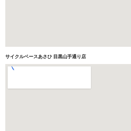
サイクルベースあさひ 目黒山手通り店