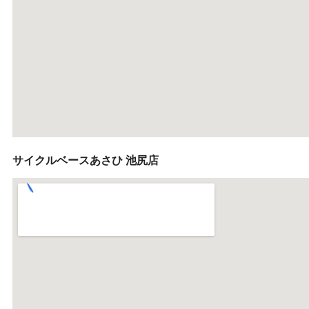
サイクルベースあさひ 池尻店