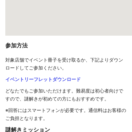
参加方法
対象店舗でイベント冊子を受け取るか、下記よりダウン
ロードしてご参加ください。
イベントリーフレットダウンロード
どなたでもご参加いただけます。難易度は初心者向けで
すので、謎解きが初めての方にもおすすめです。
※回答にはスマートフォンが必要です。通信料はお客様の
ご負担となります。
謎解きミッション