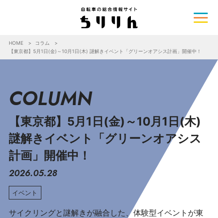
HOME
コラム
【東京都】5月1日(金)～10月1日(木) 謎解きイベント「グリーンオアシス計画」開催中！
COLUMN
【東京都】5月1日(金)～10月1日(木)
謎解きイベント「グリーンオアシス
計画」開催中！
2026.05.28
イベント
サイクリングと謎解きが融合した、体験型イベントが東