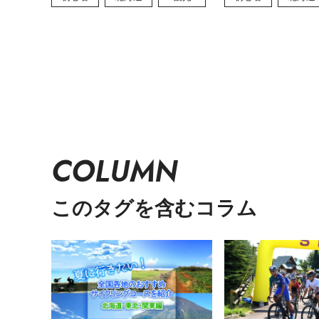
COLUMN
このタグを含むコラム