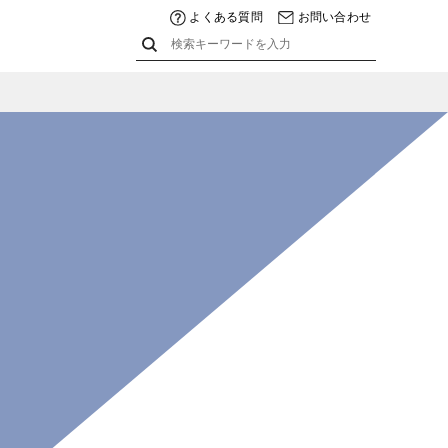
よくある質問
お問い合わせ