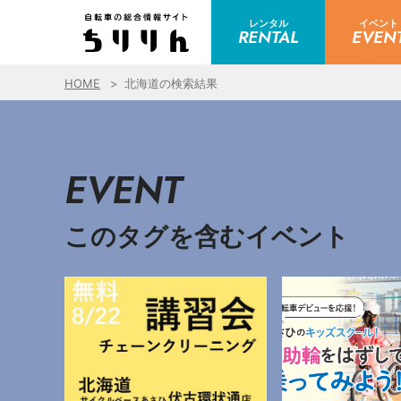
レンタル
イベント
RENTAL
EVEN
HOME
北海道の検索結果
EVENT
このタグを含むイベント