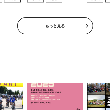
もっと見る