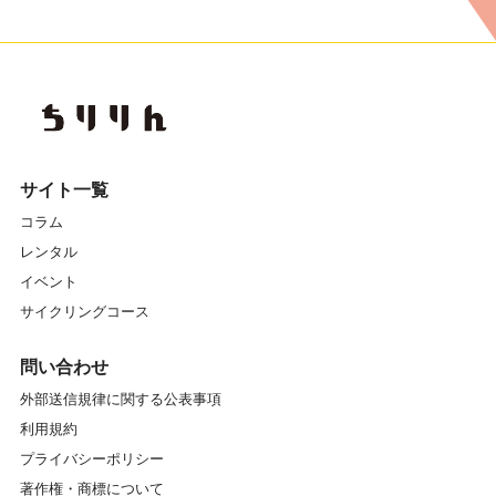
サイト一覧
コラム
レンタル
イベント
サイクリングコース
問い合わせ
外部送信規律に関する公表事項
利用規約
プライバシーポリシー
著作権・商標について