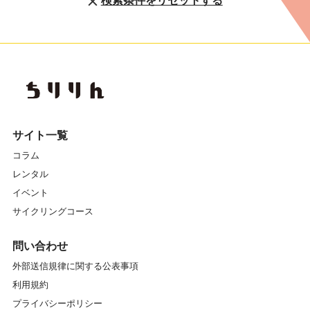
検索条件をリセットする
サイト一覧
コラム
レンタル
イベント
サイクリングコース
問い合わせ
外部送信規律に関する公表事項
利用規約
プライバシーポリシー