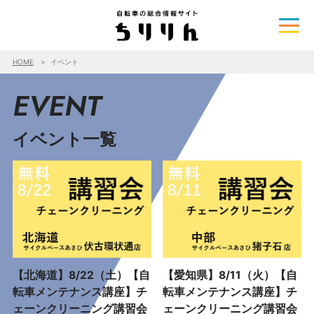
HOME
イベント
EVENT
イベント一覧
【北海道】8/22（土）【自
【愛知県】8/11（火）【自
転車メンテナンス講座】チ
転車メンテナンス講座】チ
ェーンクリーニング講習会
ェーンクリーニング講習会