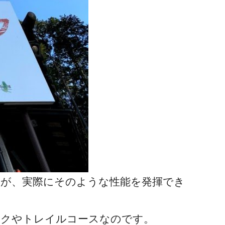
が、実際にそのような性能を発揮でき
ークやトレイルコースなのです。