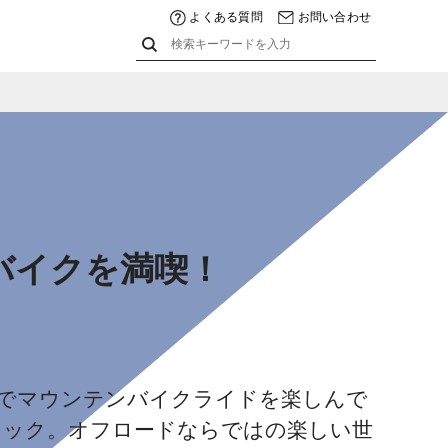
よくある質問
お問い合わせ
ンバイクを満喫！
」でマウンテンバイクライドを楽しんで
チェック。オフロードならではの楽しい世