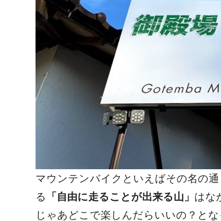
マウンテンバイクといえばその名の通
る
「自由に走ることが出来る山」
はな
じゃあどこで楽しんだらいいの？とな