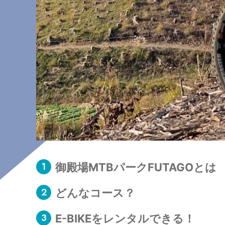
御殿場MTBパークFUTAGOとは
どんなコース？
E-BIKEをレンタルできる！