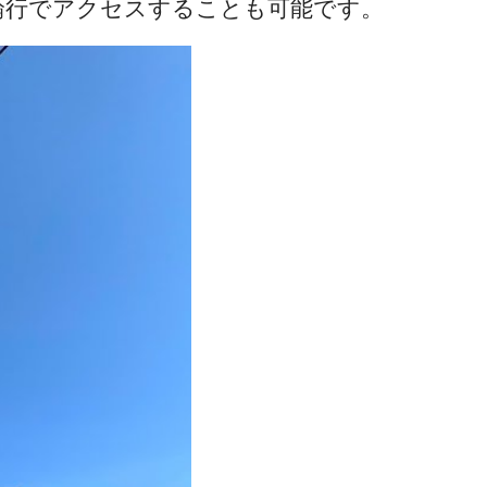
や輪行でアクセスすることも可能です。