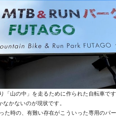
り「山の中」を走るために作られた自転車です
かなかないのが現状です。
った時の、有難い存在がこういった専用のパ