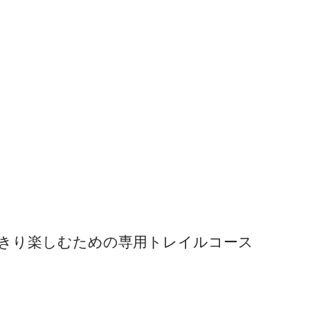
っきり楽しむための専用トレイルコース