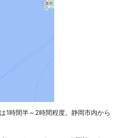
は1時間半～2時間程度。静岡市内から