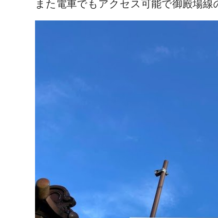
また電車でもアクセス可能で御殿場線の