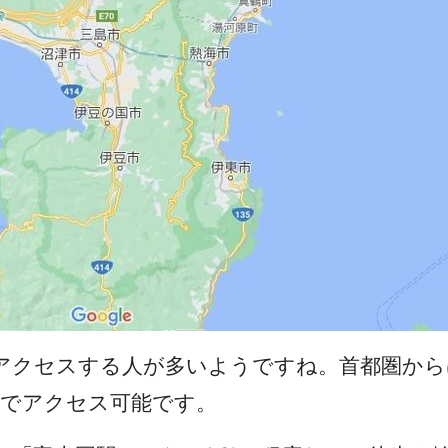
アクセスする人が多いようですね。首都圏から
度でアクセス可能です。