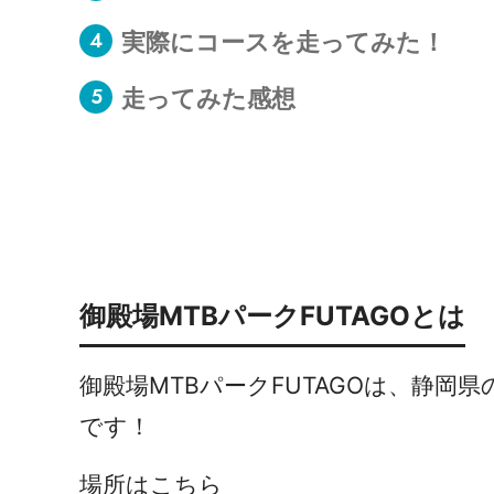
実際にコースを走ってみた！
走ってみた感想
御殿場MTBパークFUTAGOとは
御殿場MTBパークFUTAGOは、静
です！
場所はこちら