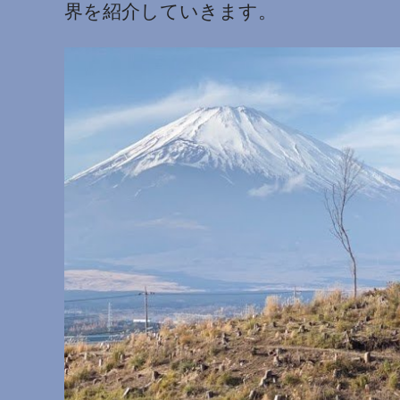
界を紹介していきます。