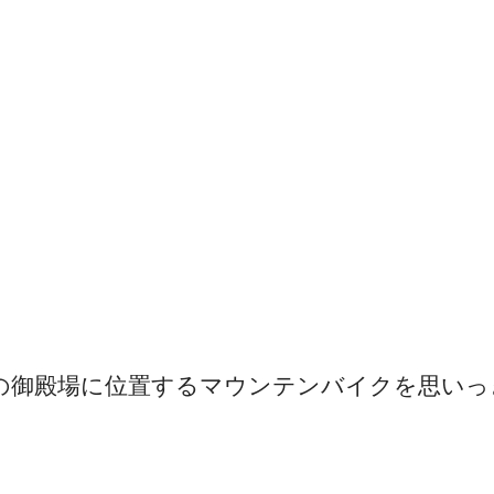
岡県の御殿場に位置するマウンテンバイクを思い