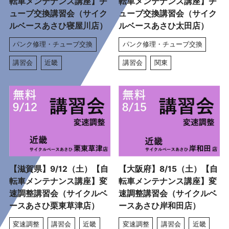
転車メンテナンス講座】チ
転車メンテナンス講座】チ
ューブ交換講習会（サイク
ューブ交換講習会（サイク
ルベースあさひ寝屋川店）
ルベースあさひ太田店）
パンク修理・チューブ交換
パンク修理・チューブ交換
講習会
近畿
講習会
関東
【滋賀県】9/12（土）【自
【大阪府】8/15（土）【自
転車メンテナンス講座】変
転車メンテナンス講座】変
速調整講習会（サイクルベ
速調整講習会（サイクルベ
ースあさひ栗東草津店）
ースあさひ岸和田店）
変速調整
講習会
近畿
変速調整
講習会
近畿