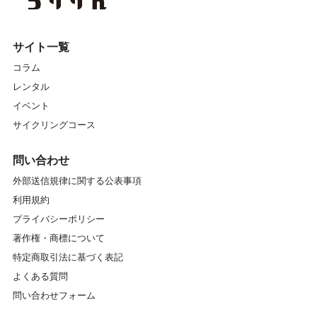
サイト一覧
コラム
レンタル
イベント
サイクリングコース
問い合わせ
外部送信規律に関する公表事項
利用規約
プライバシーポリシー
著作権・商標について
特定商取引法に基づく表記
よくある質問
問い合わせフォーム