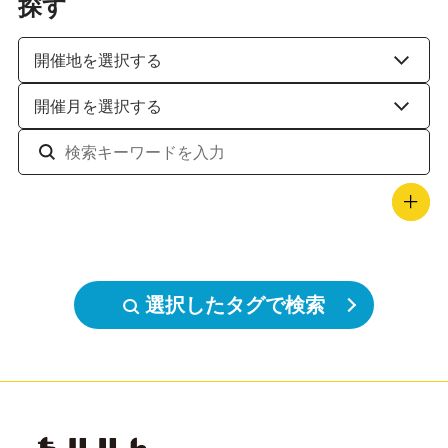
探す
選択したタグで検索