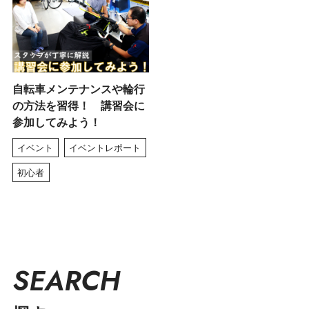
自転車メンテナンスや輪行
の方法を習得！ 講習会に
参加してみよう！
イベント
イベントレポート
初心者
SEARCH